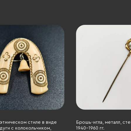
этническом стиле в виде
Брошь-игла, металл, сте
дуги с колокольчиком,
1940-1960 гг.