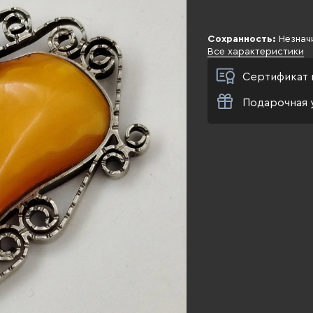
Сохранность:
Незнач
Все характеристики
Сертификат 
Подарочная 