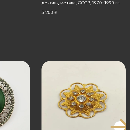
деколь, металл, СССР, 1970-1990 гг.
3 200 ₽