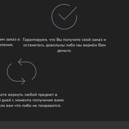
им заказ в
Гарантируем, что Вы получите свой заказ и
мления.
останетесь довольны либо мы вернём Вам
деньги.
ете вернуть любой предмет в
0 дней с момента получения вами
сли вам что-либо не понравится.