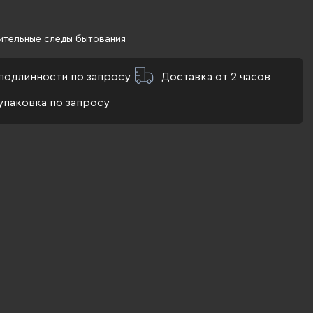
ительные следы бытования
подлинности по запросу
Доставка от 2 часов
упаковка по запросу