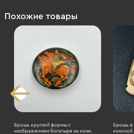
Похожие товары
Брошь круглой формы с
Брошь в 
изображением богатыря на коне,
конской 