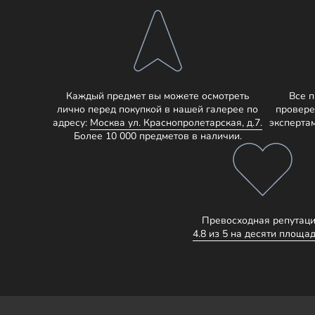
Каждый предмет вы можете осмотреть
Все 
лично перед покупкой в нашей галерее по
провере
адресу:
Москва ул. Краснопролетарская, д.7.
эксперта
Более 10 000 предметов в наличии.
Превосходная репутаци
4.8 из 5 на десяти площад