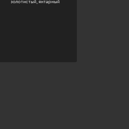
золотистый, янтарный