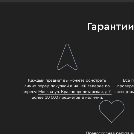
Гаранти
Каждый предмет вы можете осмотреть
Все 
лично перед покупкой в нашей галерее по
провере
адресу:
Москва ул. Краснопролетарская, д.7.
эксперта
Более 10 000 предметов в наличии.
Превосходная репутаци