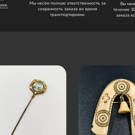
Мы несём полную ответственность за
Вы мож
ках.
сохранность заказа во время
течение 3
транспортировки.
заказа е