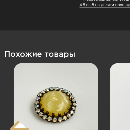
4.8 из 5 на десяти площад
Похожие товары