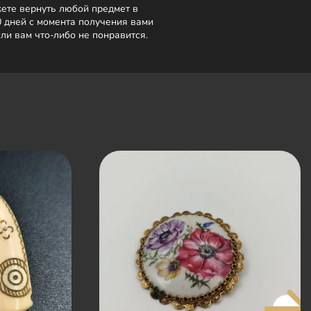
ете вернуть любой предмет в
0 дней с момента получения вами
сли вам что-либо не понравится.