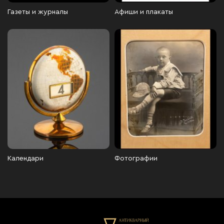
Газеты и журналы
Афиши и плакаты
Календари
Фотографии