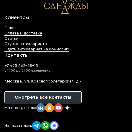
Клиентам
О нас
Оплата и доставка
Статьи
Скупка антиквариата
Сдать антиквариат на комиссию
Контакты
+7 495 662-58-15
с 11:00 до 21:00 ежедневно
г.Москва, ул. Краснопролетарская, д.7
Смотреть все контакты
Мы в соц. сетях:
Написать нам: