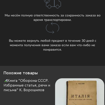
Мы несём полную ответственность за сохранность заказа во
время транспортировки.
Вы можете вернуть любой предмет в течение 30 дней с
момента получения вами заказа если вам что-либо не
понравится.
Похожие товары