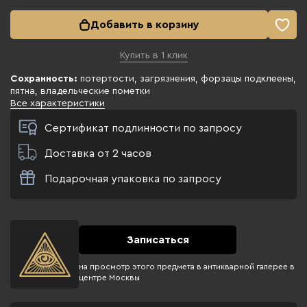
Добавить в корзину
Купить в 1 клик
Сохранность:
потертости, загрязнения, форзацы подклеены,
пятна, владельческие пометки
Все характеристики
Сертификат подлинности по запросу
Доставка от 2 часов
Подарочная упаковка по запросу
Записаться
на просмотр этого предмета в антикварной галерее в
центре Москвы