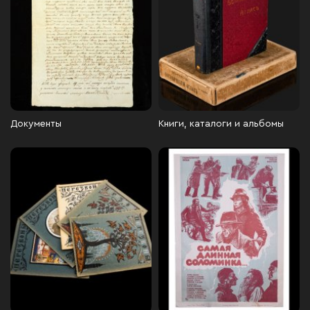
Документы
Книги, каталоги и альбомы