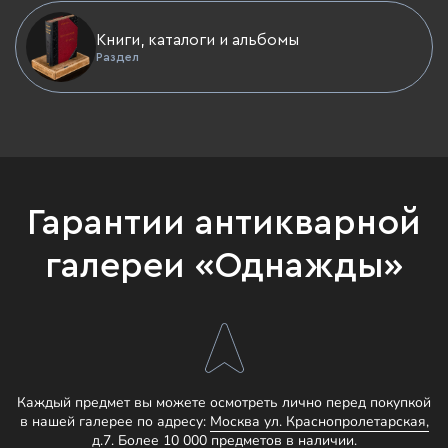
Книги, каталоги и альбомы
Раздел
Гарантии антикварной
галереи «Однажды»
Каждый предмет вы можете осмотреть лично перед покупкой
в нашей галерее по адресу:
Москва ул. Краснопролетарская,
д.7.
Более 10 000 предметов в наличии.