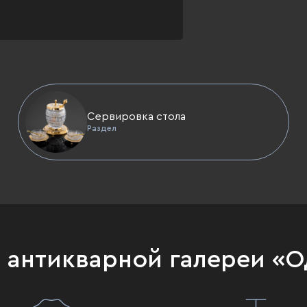
Сервировка стола
Раздел
и антикварной галереи «