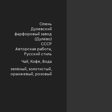
Олень
Дулевский
фарфоровый завод
(Дулёво)
СССР
Авторская работа,
Русский стиль
Чай, Кофе, Вода
зелёный, золотистый,
оранжевый, розовый