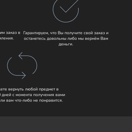
им заказ в
Гарантируем, что Вы получите свой заказ и
мления.
останетесь довольны либо мы вернём Вам
деньги.
ете вернуть любой предмет в
0 дней с момента получения вами
сли вам что-либо не понравится.