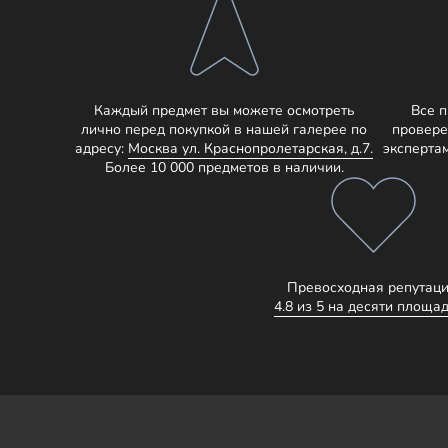
Каждый предмет вы можете осмотреть
Все 
лично перед покупкой в нашей галерее по
провере
адресу:
Москва ул. Краснопролетарская, д.7.
эксперта
Более 10 000 предметов в наличии.
Превосходная репутаци
4.8 из 5 на десяти площад