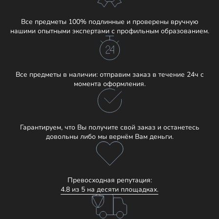
Все предметы 100% подлинные и проверены вручную
нашими опытными экспертами с профильным образованием.
Все предметы в наличии: отправим заказ в течение 24ч с
момента оформления.
Гарантируем, что Вы получите свой заказ и останетесь
довольны либо мы вернём Вам деньги.
Превосходная репутация:
4.8 из 5 на десяти площадках.