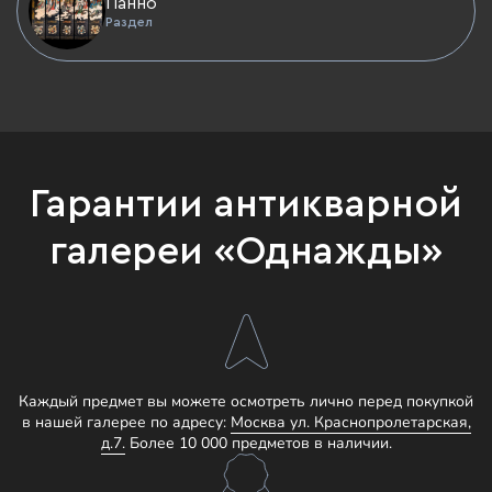
Панно
Раздел
Гарантии антикварной
галереи «Однажды»
Каждый предмет вы можете осмотреть лично перед покупкой
в нашей галерее по адресу:
Москва ул. Краснопролетарская,
д.7.
Более 10 000 предметов в наличии.