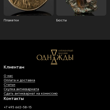
Плакетки
Бюсты
Клиентам
О нас
Оплата и доставка
Статьи
Скупка антиквариата
Сдать антиквариат на комиссию
Контакты
+7 495 662-58-15