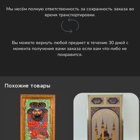
Мы несём полную ответственность за сохранность заказа во
время транспортировки.
Вы можете вернуть любой предмет в течение 30 дней с
момента получения вами заказа если вам что-либо не
понравится.
Похожие товары