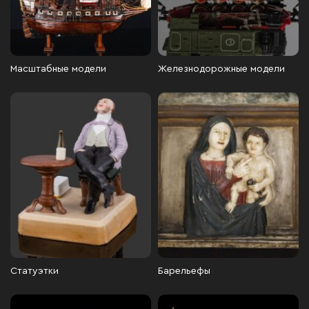
Масштабные модели
Железнодорожные модели
Статуэтки
Барельефы