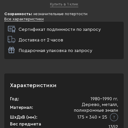
Купить в 1 клик
Сохранность:
незначительные потертости
Все характеристики
Сертификат подлинности по запросу
Доставка от 2 часов
Подарочная упаковка по запросу
Характеристики
Год:
1980-1990 гг.
Дерево, металл,
Материал:
полихромные эмали
ШхДхВ (мм):
175 x 340 x 25
Вес предмета
1352