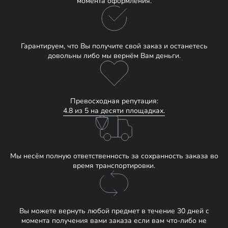
момента оформления.
Гарантируем, что Вы получите свой заказ и останетесь
довольны либо мы вернём Вам деньги.
Превосходная репутация:
4.8 из 5 на десяти площадках.
Мы несём полную ответственность за сохранность заказа во
время транспортировки.
Вы можете вернуть любой предмет в течение 30 дней с
момента получения вами заказа если вам что-либо не