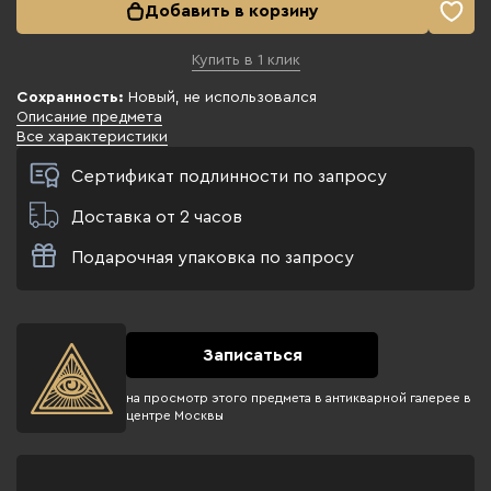
Добавить в корзину
Купить в 1 клик
Сохранность:
Новый, не использовался
Описание предмета
Все характеристики
Сертификат подлинности по запросу
Доставка от 2 часов
Подарочная упаковка по запросу
Записаться
на просмотр этого предмета в антикварной галерее в
центре Москвы