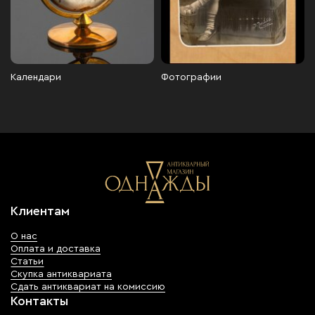
Календари
Фотографии
Клиентам
О нас
Оплата и доставка
Статьи
Скупка антиквариата
Сдать антиквариат на комиссию
Контакты