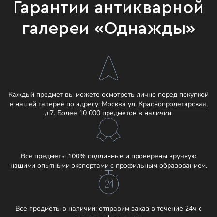
Гарантии антикварной
галереи «Однажды»
Каждый предмет вы можете осмотреть лично перед покупкой
в нашей галерее по адресу:
Москва ул. Краснопролетарская,
д.7.
Более 10 000 предметов в наличии.
Все предметы 100% подлинные и проверены вручную
нашими опытными экспертами с профильным образованием.
Все предметы в наличии: отправим заказ в течение 24ч с