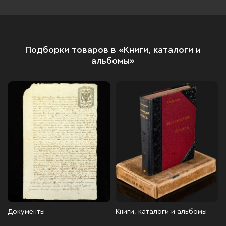
Подборки товаров в «Книги, каталоги и
альбомы»
Документы
Книги, каталоги и альбомы