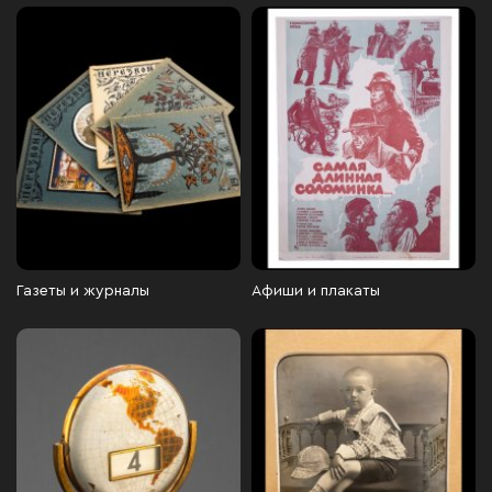
Газеты и журналы
Афиши и плакаты