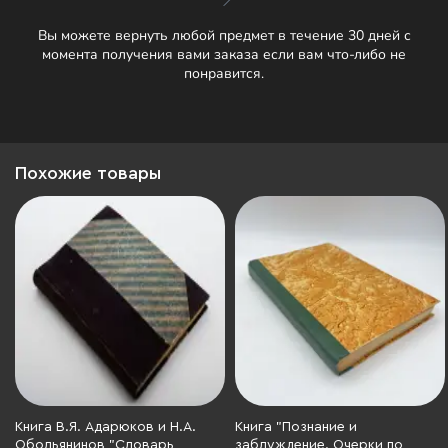
Вы можете вернуть любой предмет в течение 30 дней с
момента получения вами заказа если вам что-либо не
понравится.
Похожие товары
Книга В.Я. Адарюков и Н.А.
Книга "Познание и
Обольянинов "Словарь
заблуждение. Очерки по