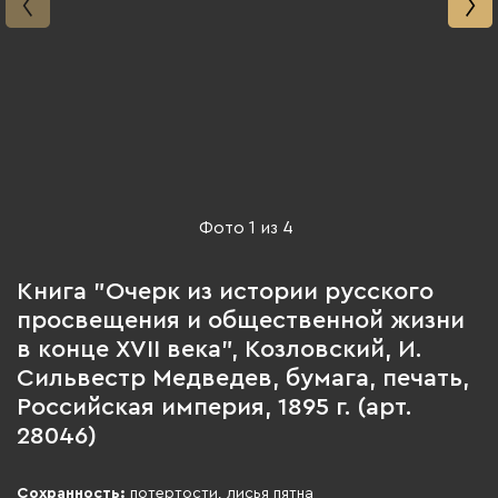
Фото
1
из
4
Книга "Очерк из истории русского
просвещения и общественной жизни
в конце XVII века", Козловский, И.
Сильвестр Медведев, бумага, печать,
Российская империя, 1895 г. (арт.
28046)
Сохранность:
потертости, лисья пятна