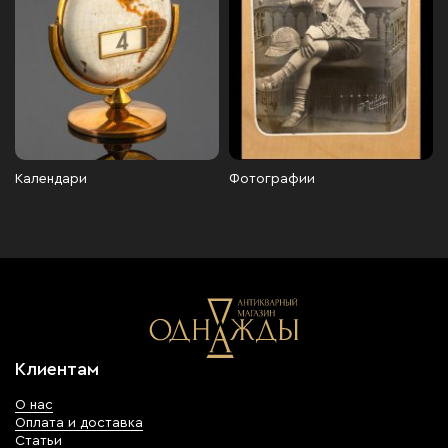
Календари
Фотографии
Клиентам
О нас
Оплата и доставка
Статьи