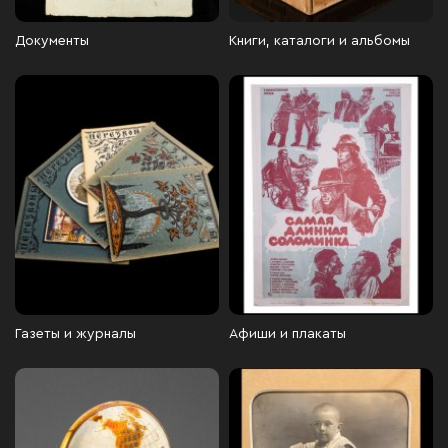
Документы
Книги, каталоги и альбомы
Газеты и журналы
Афиши и плакаты