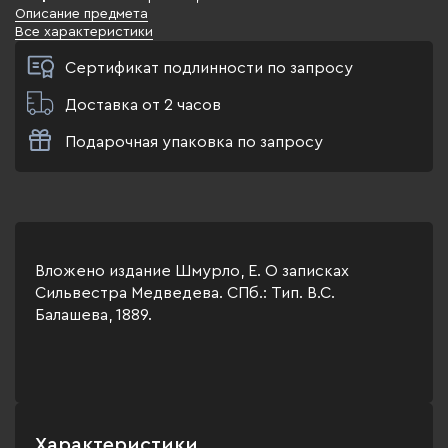
Описание предмета
Все характеристики
Сертификат подлинности по запросу
Доставка от 2 часов
Подарочная упаковка по запросу
Вложено издание Шмурло, Е. О записках
Сильвестра Медведева. СПб.: Тип. В.С.
Балашева, 1889.
Характеристики