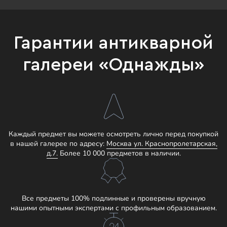
Гарантии антикварной
галереи «Однажды»
Каждый предмет вы можете осмотреть лично перед покупкой
в нашей галерее по адресу:
Москва ул. Краснопролетарская,
д.7.
Более 10 000 предметов в наличии.
Все предметы 100% подлинные и проверены вручную
нашими опытными экспертами с профильным образованием.