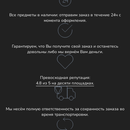
Все предметы в наличии: отправим заказ в течение 24ч с
момента оформления.
Гарантируем, что Вы получите свой заказ и останетесь
довольны либо мы вернём Вам деньги.
Превосходная репутация:
4.8 из 5 на десяти площадках.
Мы несём полную ответственность за сохранность заказа во
время транспортировки.