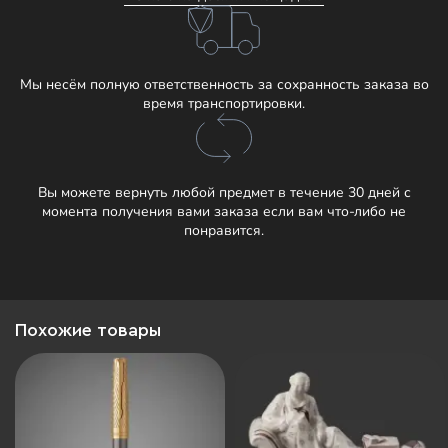
Мы несём полную ответственность за сохранность заказа во
время транспортировки.
Вы можете вернуть любой предмет в течение 30 дней с
момента получения вами заказа если вам что-либо не
понравится.
Похожие товары