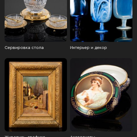
Сервировка стола
Интерьер и декор