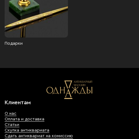
Подарки
Клиентам
О нас
Оплата и доставка
Статьи
Скупка антиквариата
Сдать антиквариат на комиссию