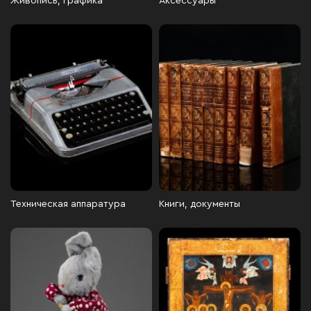
Живопись, графика
Аксессуары
Техническая аппаратура
Книги, документы