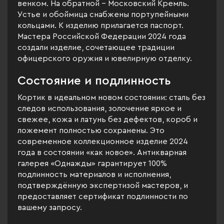
венком. На обратной – Московский Кремль.
Устье и обоймица снабжены портупейными
кольцами. К изделию прилагается паспорт.
Мастера Российской Федерации 2024 года
создали изделие, сочетающее традиции
офицерского оружия и ювелирную отделку.
Состояние и подлинность
Кортик в идеальном новом состоянии: сталь без
следов использования, золочение яркое и
свежее, кожа и латунь без дефектов, короб и
ложемент полностью сохранены. Это
современное коллекционное изделие 2024
года в состоянии «как новое». Антикварная
галерея «Однажды» гарантирует 100%
подлинность материалов и исполнения,
подтверждённую экспертизой мастеров, и
предоставляет сертификат подлинности по
вашему запросу.