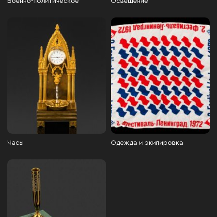
Военно-политическое
Освещение
Часы
Одежда и экипировка