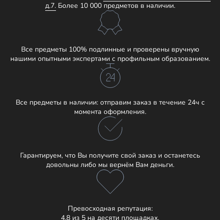
д.7.
Более 10 000 предметов в наличии.
Все предметы 100% подлинные и проверены вручную
нашими опытными экспертами с профильным образованием.
Все предметы в наличии: отправим заказ в течение 24ч с
момента оформления.
Гарантируем, что Вы получите свой заказ и останетесь
довольны либо мы вернём Вам деньги.
Превосходная репутация:
4.8 из 5 на десяти площадках.