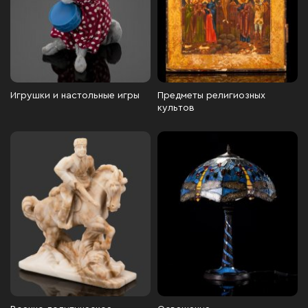
Игрушки и настольные игры
Предметы религиозных
культов