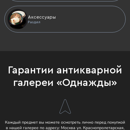
Аксессуары
Раздел
Гарантии антикварной
галереи «Однажды»
Каждый предмет вы можете осмотреть лично перед покупкой
в нашей галерее по адресу:
Москва ул. Краснопролетарская,