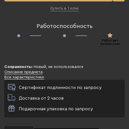
Купить в 1 клик
Работоспособность
Работает
полностью
Сохранность:
Новый, не использовался
Описание предмета
Все характеристики
Сертификат подлинности по запросу
Доставка от 2 часов
Подарочная упаковка по запросу