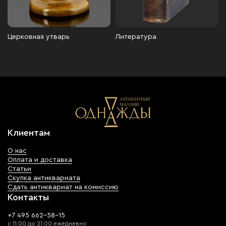
Церковная утварь
Литература
Клиентам
О нас
Оплата и доставка
Статьи
Скупка антиквариата
Сдать антиквариат на комиссию
Контакты
+7 495 662-58-15
с 11:00 до 21:00 ежедневно