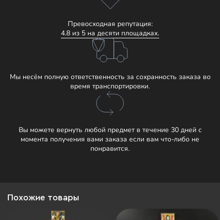
Превосходная репутация:
4.8 из 5 на десяти площадках.
Мы несём полную ответственность за сохранность заказа во
время транспортировки.
Вы можете вернуть любой предмет в течение 30 дней с
момента получения вами заказа если вам что-либо не
понравится.
Похожие товары