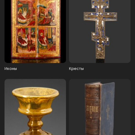
Иконы
Кресты