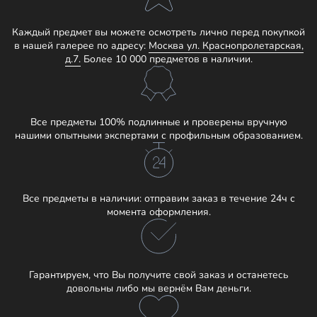
Каждый предмет вы можете осмотреть лично перед покупкой
в нашей галерее по адресу:
Москва ул. Краснопролетарская,
д.7.
Более 10 000 предметов в наличии.
Все предметы 100% подлинные и проверены вручную
нашими опытными экспертами с профильным образованием.
Все предметы в наличии: отправим заказ в течение 24ч с
момента оформления.
Гарантируем, что Вы получите свой заказ и останетесь
довольны либо мы вернём Вам деньги.