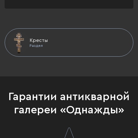
Кресты
Раздел
Гарантии антикварной
галереи «Однажды»