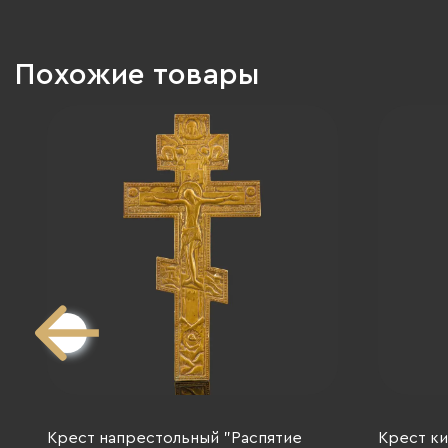
Похожие товары
Крест напрестольный "Распятие
Крест ки