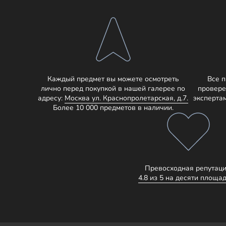
Каждый предмет вы можете осмотреть
Все 
лично перед покупкой в нашей галерее по
провере
адресу:
Москва ул. Краснопролетарская, д.7.
эксперта
Более 10 000 предметов в наличии.
Превосходная репутаци
4.8 из 5 на десяти площад