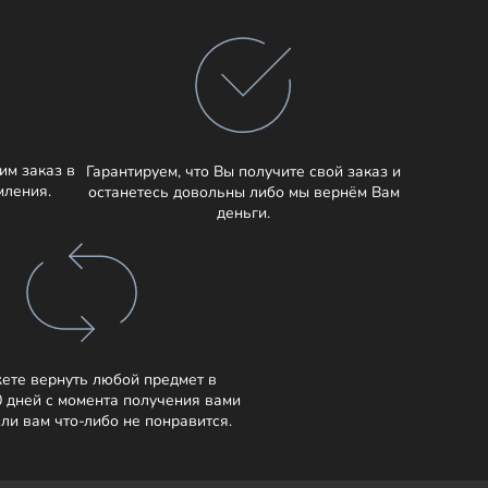
им заказ в
Гарантируем, что Вы получите свой заказ и
мления.
останетесь довольны либо мы вернём Вам
деньги.
ете вернуть любой предмет в
0 дней с момента получения вами
сли вам что-либо не понравится.