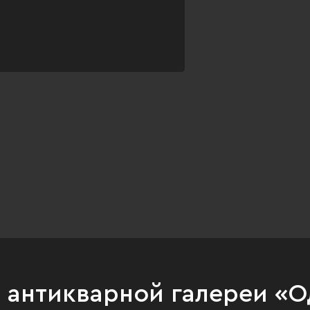
и антикварной галереи «