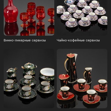
Винно-ликерные сервизы
Чайно-кофейные сервизы