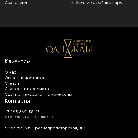
Сахарницы
Чайные и кофейные пары
Клиентам
О нас
Оплата и доставка
Статьи
Скупка антиквариата
Сдать антиквариат на комиссию
Контакты
+7 495 662-58-15
с 11:00 до 21:00 ежедневно
г.Москва, ул. Краснопролетарская, д.7