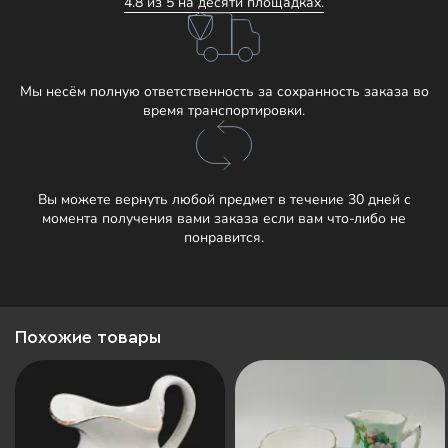
4.8 из 5 на десяти площадках.
Мы несём полную ответственность за сохранность заказа во
время транспортировки.
Вы можете вернуть любой предмет в течение 30 дней с
момента получения вами заказа если вам что-либо не
понравится.
Похожие товары