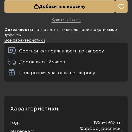
Добавить в корзину
Купить в 1 клик
Сохранность:
потёртости, точечные производственные
дефекты
Все характеристики
Сертификат подлинности по запросу
Доставка от 2 часов
Подарочная упаковка по запросу
Характеристики
Год:
1953-1962 гг.
Фарфор, роспись,
Материал: