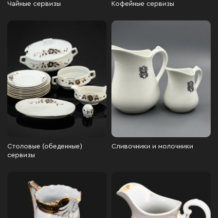
Чайные сервизы
Кофейные сервизы
Столовые (обеденные)
Сливочники и молочники
сервизы