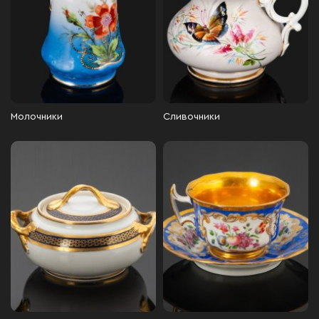
Молочники
Сливочники