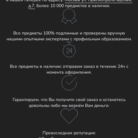
д.7.
Более 10 000 предметов в наличии.
Все предметы 100% подлинные и проверены вручную
нашими опытными экспертами с профильным образованием.
Все предметы в наличии: отправим заказ в течение 24ч с
момента оформления.
Гарантируем, что Вы получите свой заказ и останетесь
довольны либо мы вернём Вам деньги.
Превосходная репутация: