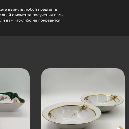
ете вернуть любой предмет в
0 дней с момента получения вами
сли вам что-либо не понравится.