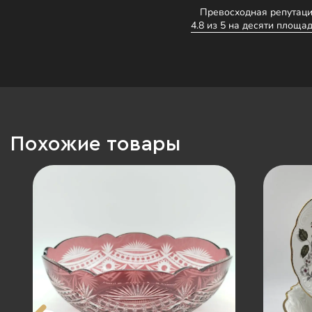
Превосходная репутаци
4.8 из 5 на десяти площад
Похожие товары