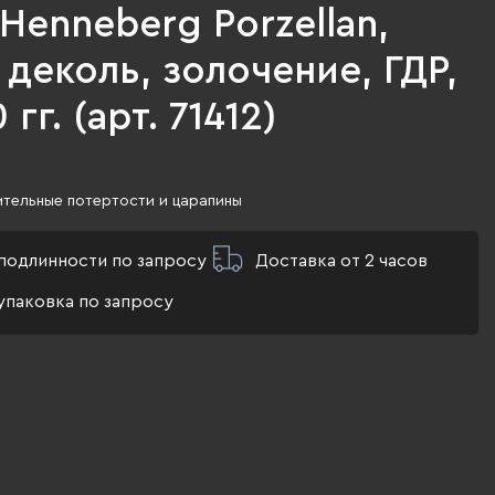
 Henneberg Porzellan,
деколь, золочение, ГДР,
 гг. (арт. 71412)
тельные потертости и царапины
подлинности по запросу
Доставка от 2 часов
упаковка по запросу