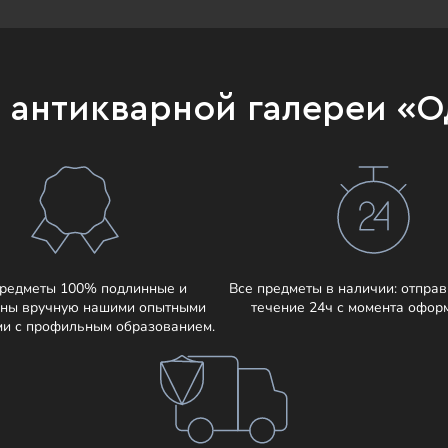
и антикварной галереи «
предметы 100% подлинные и
Все предметы в наличии: отправ
ны вручную нашими опытными
течение 24ч с момента офор
ми с профильным образованием.