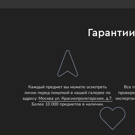
Гаранти
Каждый предмет вы можете осмотреть
Все 
лично перед покупкой в нашей галерее по
провере
адресу:
Москва ул. Краснопролетарская, д.7.
эксперта
Более 10 000 предметов в наличии.