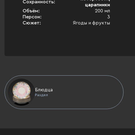
Сохранность:
царапинки
Объём:
200 мл
Персон:
3
Сюжет:
Ягоды и фрукты
Блюдца
Раздел