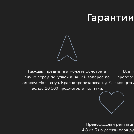
Гаранти
Каждый предмет вы можете осмотреть
Все 
лично перед покупкой в нашей галерее по
провере
адресу:
Москва ул. Краснопролетарская, д.7.
эксперта
Более 10 000 предметов в наличии.
Превосходная репутаци
4.8 из 5 на десяти площад