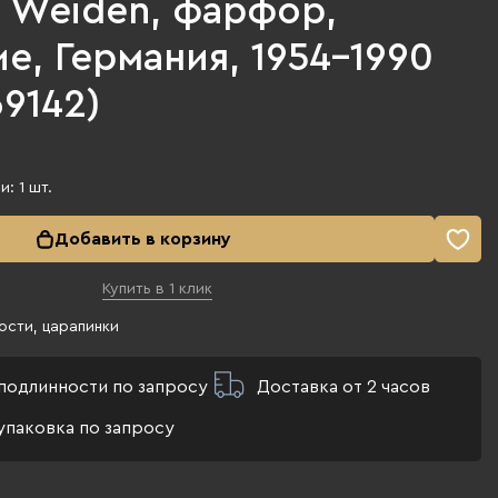
n Weiden, фарфор,
е, Германия, 1954-1990
69142)
ии:
1
шт.
Добавить в корзину
Купить в 1 клик
ости, царапинки
подлинности по запросу
Доставка от 2 часов
упаковка по запросу