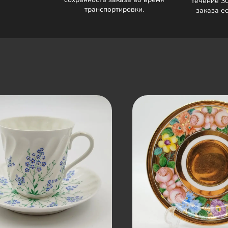
течение 3
транспортировки.
заказа е