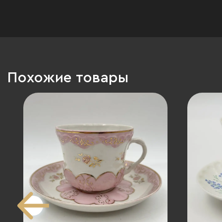
Похожие товары