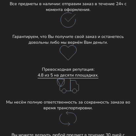
Все предметы в наличии: отправим заказ в течение 24ч с
момента оформления.
Гарантируем, что Вы получите свой заказ и останетесь
довольны либо мы вернём Вам деньги.
Превосходная репутация:
4.8 из 5 на десяти площадках.
Мы несём полную ответственность за сохранность заказа во
время транспортировки.
Вы можете вернуть любой предмет в течение 30 дней с