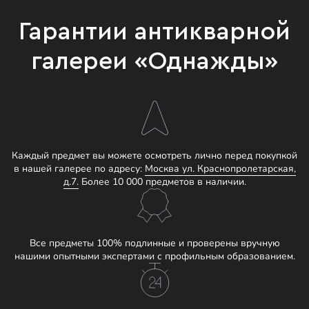
Гарантии антикварной
галереи «Однажды»
Каждый предмет вы можете осмотреть лично перед покупкой
в нашей галерее по адресу:
Москва ул. Краснопролетарская,
д.7.
Более 10 000 предметов в наличии.
Все предметы 100% подлинные и проверены вручную
нашими опытными экспертами с профильным образованием.