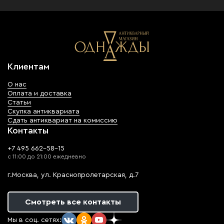
Клиентам
О нас
Оплата и доставка
Статьи
Скупка антиквариата
Сдать антиквариат на комиссию
Контакты
+7 495 662-58-15
с 11:00 до 21:00 ежедневно
г.Москва, ул. Краснопролетарская, д.7
Смотреть все контакты
Мы в соц. сетях: