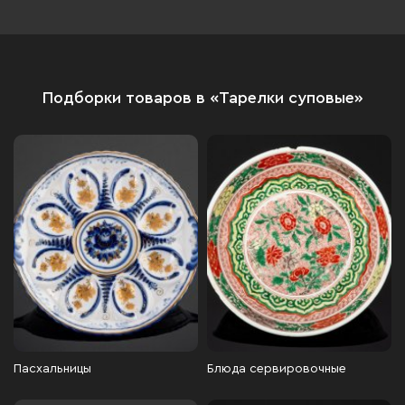
Подборки товаров в «Тарелки суповые»
Пасхальницы
Блюда сервировочные