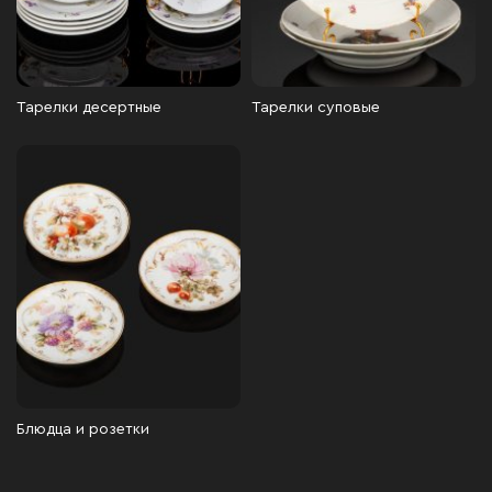
Тарелки десертные
Тарелки суповые
Блюдца и розетки