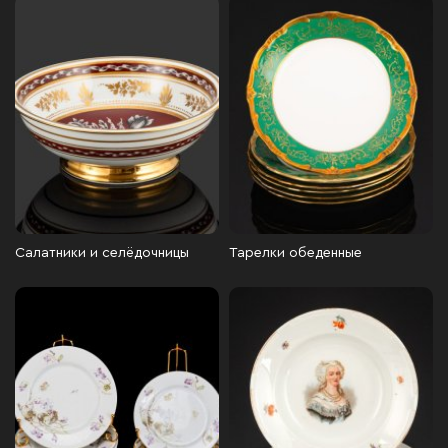
Салатники и селёдочницы
Тарелки обеденные