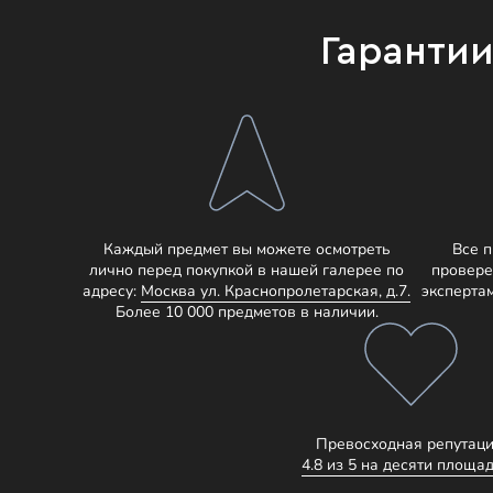
Гаранти
Каждый предмет вы можете осмотреть
Все 
лично перед покупкой в нашей галерее по
провере
адресу:
Москва ул. Краснопролетарская, д.7.
эксперта
Более 10 000 предметов в наличии.
Превосходная репутаци
4.8 из 5 на десяти площад