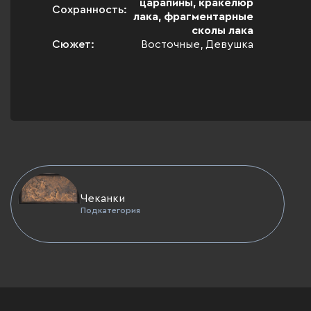
царапины, кракелюр
Сохранность:
лака, фрагментарные
сколы лака
Сюжет:
Восточные, Девушка
Чеканки
Подкатегория