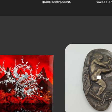
транспортировки.
заказа е