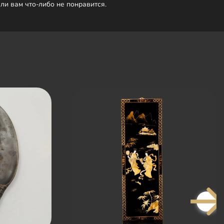
сли вам что-либо не понравится.