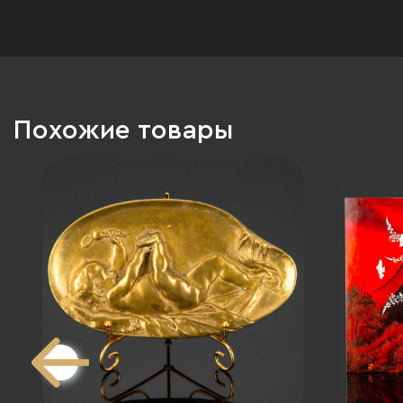
Похожие товары