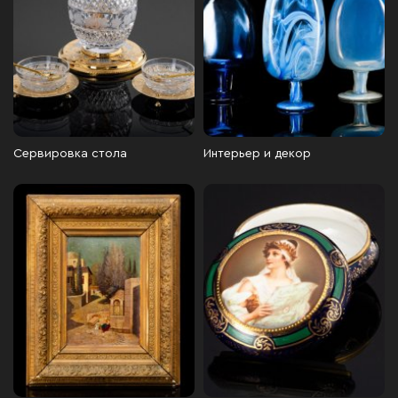
Сервировка стола
Интерьер и декор