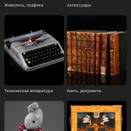
Живопись, графика
Аксессуары
Техническая аппаратура
Книги, документы