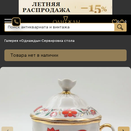
0
0
Галерея «Однажды»
›
Сервировка стола
Товара нет в наличии