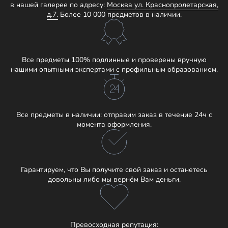
в нашей галерее по адресу:
Москва ул. Краснопролетарская,
д.7.
Более 10 000 предметов в наличии.
Все предметы 100% подлинные и проверены вручную
нашими опытными экспертами с профильным образованием.
Все предметы в наличии: отправим заказ в течение 24ч с
момента оформления.
Гарантируем, что Вы получите свой заказ и останетесь
довольны либо мы вернём Вам деньги.
Превосходная репутация: