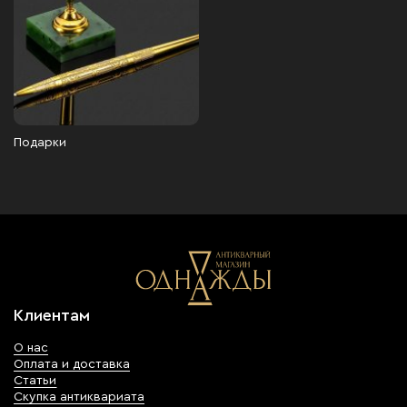
Подарки
Клиентам
О нас
Оплата и доставка
Статьи
Скупка антиквариата