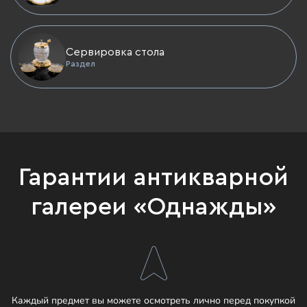
Сервировка стола
Раздел
Гарантии антикварной
галереи «Однажды»
Каждый предмет вы можете осмотреть лично перед покупкой