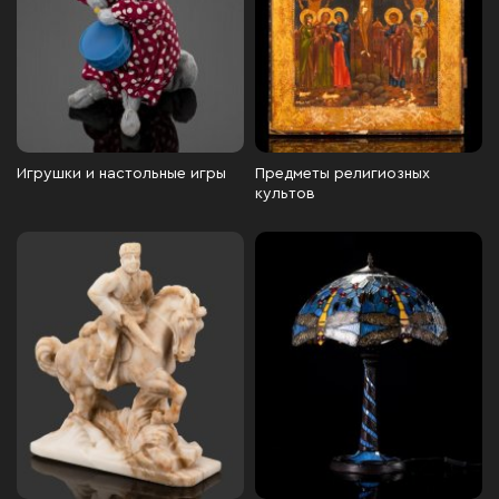
Игрушки и настольные игры
Предметы религиозных
культов