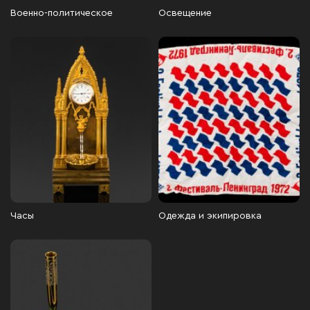
Военно-политическое
Освещение
Часы
Одежда и экипировка