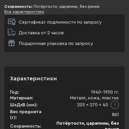
Сохранность:
Потёртости, царапины, без ремня
Все характеристики
Сертификат подлинности по запросу
Доставка от 2 часов
Подарочная упаковка по запросу
Характеристики
Год:
1940-1950 гг.
Материал:
Металл, кожа, пластик
ШхДхВ (мм):
205 x 270 x 40
Вес предмета
861
(г):
Потёртости, царапины, без
Сохранность: