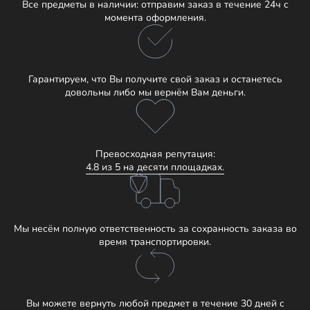
Все предметы в наличии: отправим заказ в течение 24ч с
момента оформления.
Гарантируем, что Вы получите свой заказ и останетесь
довольны либо мы вернём Вам деньги.
Превосходная репутация:
4.8 из 5 на десяти площадках.
Мы несём полную ответственность за сохранность заказа во
время транспортировки.
Вы можете вернуть любой предмет в течение 30 дней с