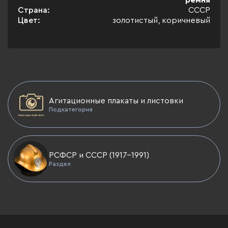
ремня
Страна:
СССР
Цвет:
золотистый, коричневый
Агитационные плакаты и листовки
Подкатегория
РСФСР и СССР (1917-1991)
Раздел