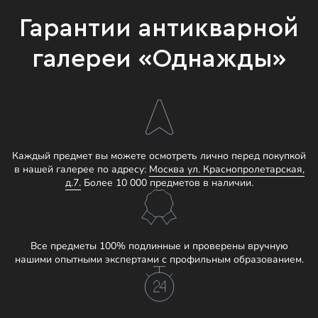
Гарантии антикварной
галереи «Однажды»
Каждый предмет вы можете осмотреть лично перед покупкой
в нашей галерее по адресу:
Москва ул. Краснопролетарская,
д.7.
Более 10 000 предметов в наличии.
Все предметы 100% подлинные и проверены вручную
нашими опытными экспертами с профильным образованием.