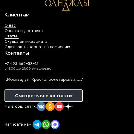
Клиентам
О нас
Оплата и доставка
Статьи
Скупка антиквариата
Сдать антиквариат на комиссию
Контакты
+7 495 662-58-15
с 11:00 до 21:00 ежедневно
г.Москва, ул. Краснопролетарская, д.7
Смотреть все контакты
Мы в соц. сетях:
Написать нам: