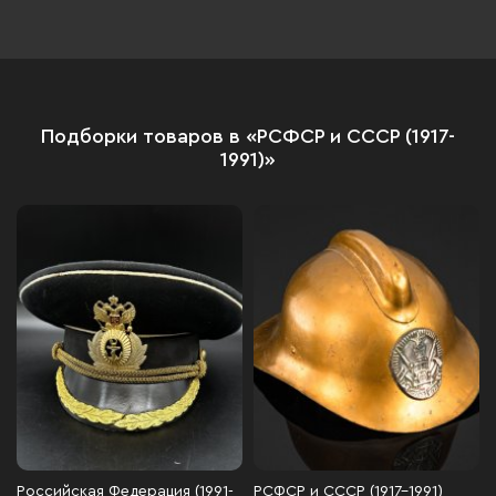
Подборки товаров в «РСФСР и СССР (1917-
1991)»
Российская Федерация (1991-
РСФСР и СССР (1917-1991)