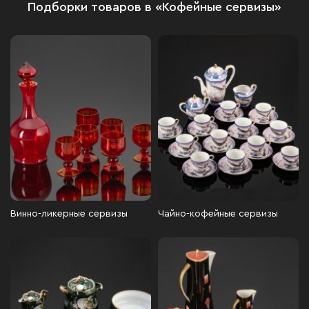
Подборки товаров в «Кофейные сервизы»
Винно-ликерные сервизы
Чайно-кофейные сервизы