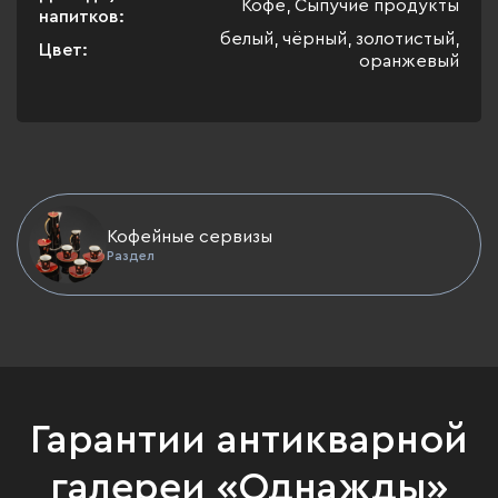
Кофе, Сыпучие продукты
напитков:
белый, чёрный, золотистый,
Цвет:
оранжевый
Кофейные сервизы
Раздел
Гарантии антикварной
галереи «Однажды»