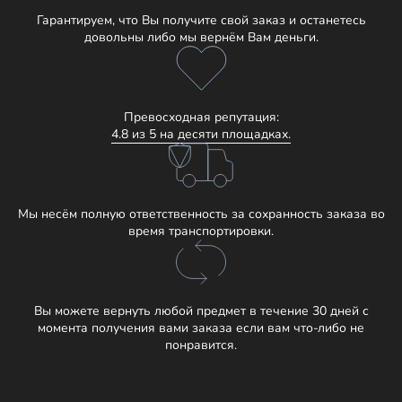
Гарантируем, что Вы получите свой заказ и останетесь
довольны либо мы вернём Вам деньги.
Превосходная репутация:
4.8 из 5 на десяти площадках.
Мы несём полную ответственность за сохранность заказа во
время транспортировки.
Вы можете вернуть любой предмет в течение 30 дней с
момента получения вами заказа если вам что-либо не
понравится.