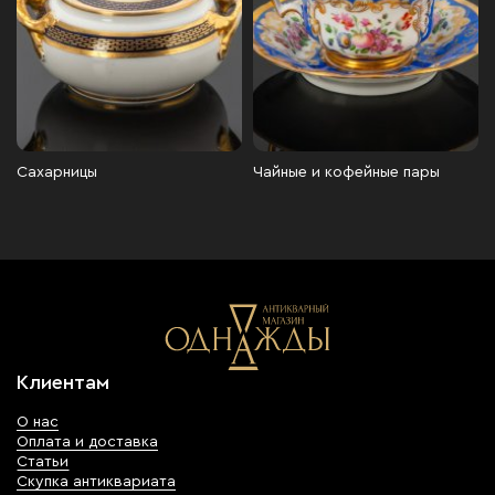
Сахарницы
Чайные и кофейные пары
Клиентам
О нас
Оплата и доставка
Статьи
Скупка антиквариата