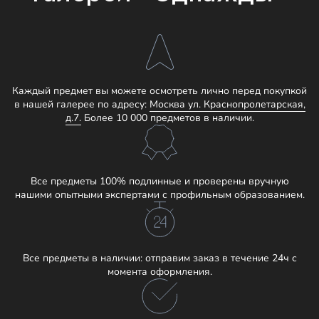
Каждый предмет вы можете осмотреть лично перед покупкой
в нашей галерее по адресу:
Москва ул. Краснопролетарская,
д.7.
Более 10 000 предметов в наличии.
Все предметы 100% подлинные и проверены вручную
нашими опытными экспертами с профильным образованием.
Все предметы в наличии: отправим заказ в течение 24ч с
момента оформления.