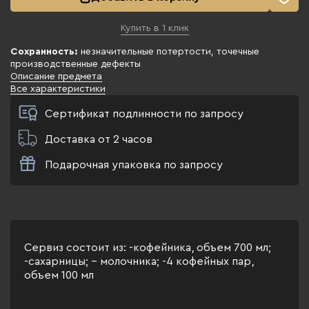
Купить в 1 клик
Сохранность:
незначительные потертости, точечные
производственные дефекты
Описание предмета
Все характеристики
Сертификат подлинности по запросу
Доставка от 2 часов
Подарочная упаковка по запросу
Сервиз состоит из: -кофейника, объем 700 мл;
-сахарницы; - молочника; -4 кофейных пар,
объем 100 мл