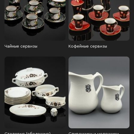
Чайные сервизы
Кофейные сервизы