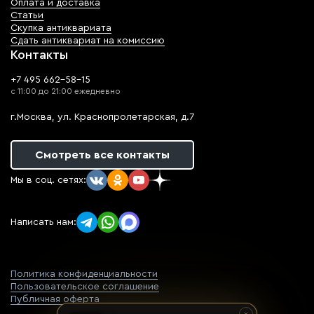
Оплата и доставка
Статьи
Скупка антиквариата
Сдать антиквариат на комиссию
Контакты
+7 495 662-58-15
с 11:00 до 21:00 ежедневно
г.Москва, ул. Краснопролетарская, д.7
Смотреть все контакты
Мы в соц. сетях:
Написать нам:
Политика конфиденциальности
Пользовательское соглашение
Публичная оферта