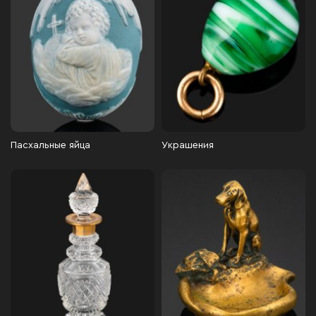
Пасхальные яйца
Украшения