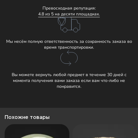
Превосходная репутация:
4.8 из 5 на десяти площадках.
Мы несём полную ответственность за сохранность заказа во
время транспортировки.
Вы можете вернуть любой предмет в течение 30 дней с
момента получения вами заказа если вам что-либо не
понравится.
Похожие товары