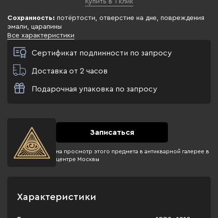
Купить в 1 клик
Сохранность:
потёртости, отверстие на дне, повреждения
эмали, царапины
Все характеристики
Сертификат подлинности по запросу
Доставка от 2 часов
Подарочная упаковка по запросу
Записаться
на просмотр этого предмета в антикварной галерее в
центре Москвы
Характеристики