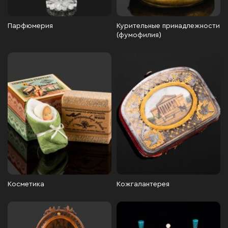
Парфюмерия
Курительные принадлежности
(фумофилия)
Косметика
Кожгалантерея