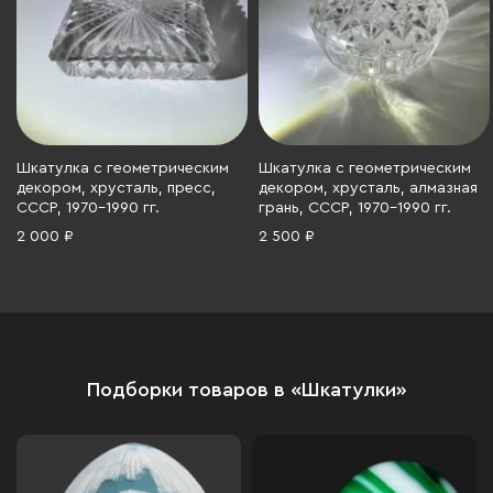
Шкатулка с геометрическим
Шкатулка с геометрическим
декором, хрусталь, пресс,
декором, хрусталь, алмазная
СССР, 1970-1990 гг.
грань, СССР, 1970-1990 гг.
2 000 ₽
2 500 ₽
Подборки товаров в «Шкатулки»