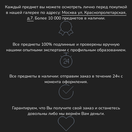
Каждый предмет вы можете осмотреть лично перед покупкой
в нашей галерее по адресу:
Москва ул. Краснопролетарская,
д.7.
Более 10 000 предметов в наличии.
Все предметы 100% подлинные и проверены вручную
нашими опытными экспертами с профильным образованием.
Все предметы в наличии: отправим заказ в течение 24ч с
момента оформления.
Гарантируем, что Вы получите свой заказ и останетесь
довольны либо мы вернём Вам деньги.