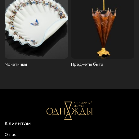
Монетницы
Предметы быта
Клиентам
О нас