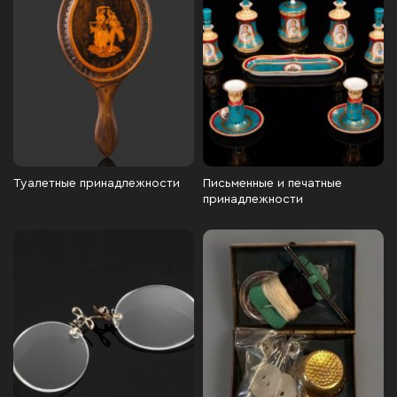
Туалетные принадлежности
Письменные и печатные
принадлежности