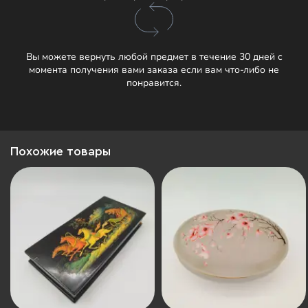
Вы можете вернуть любой предмет в течение 30 дней с
момента получения вами заказа если вам что-либо не
понравится.
Похожие товары