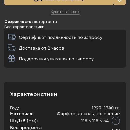
Купить в 1 клик
Сохранность:
потертости
Все характеристики
Сертификат подлинности по запросу
Доставка от 2 часов
Подарочная упаковка по запросу
Характеристики
Год:
1920-1940 гг.
Материал:
Фарфор, деколь, золочение
ШхДхВ (мм):
118 x 118 x 54
Вес предмета