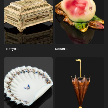
Шкатулки
Копилки