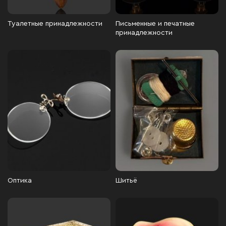
Туалетные принадлежности
Письменные и печатные
принадлежности
Оптика
Шитьё