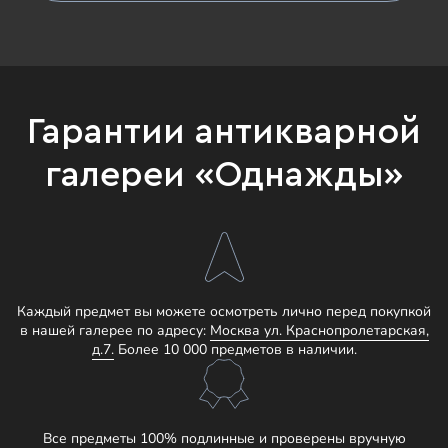
Гарантии антикварной
галереи «Однажды»
Каждый предмет вы можете осмотреть лично перед покупкой
в нашей галерее по адресу:
Москва ул. Краснопролетарская,
д.7.
Более 10 000 предметов в наличии.
Все предметы 100% подлинные и проверены вручную