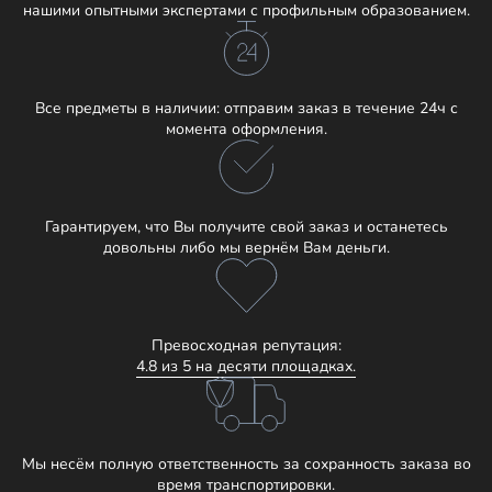
нашими опытными экспертами с профильным образованием.
Все предметы в наличии: отправим заказ в течение 24ч с
момента оформления.
Гарантируем, что Вы получите свой заказ и останетесь
довольны либо мы вернём Вам деньги.
Превосходная репутация:
4.8 из 5 на десяти площадках.
Мы несём полную ответственность за сохранность заказа во
время транспортировки.