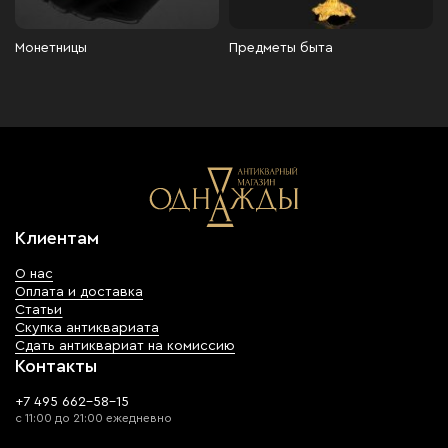
Монетницы
Предметы быта
Клиентам
О нас
Оплата и доставка
Статьи
Скупка антиквариата
Сдать антиквариат на комиссию
Контакты
+7 495 662-58-15
с 11:00 до 21:00 ежедневно