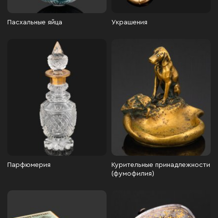
Пасхальные яйца
Украшения
Парфюмерия
Курительные принадлежности
(фумофилия)