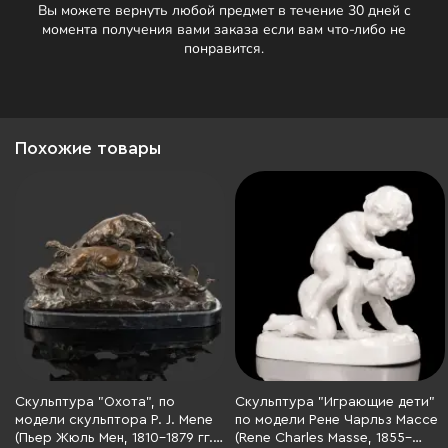
Вы можете вернуть любой предмет в течение 30 дней с
момента получения вами заказа если вам что-либо не
понравится.
Похожие товары
Скульптура "Охота", по
Скульптура "Играющие дети"
модели скульптора P. J. Mene
по модели Рене Чарльз Массе
(Пьер Жюль Мен, 1810-1879 гг.),
(Rene Charles Masse, 1855–