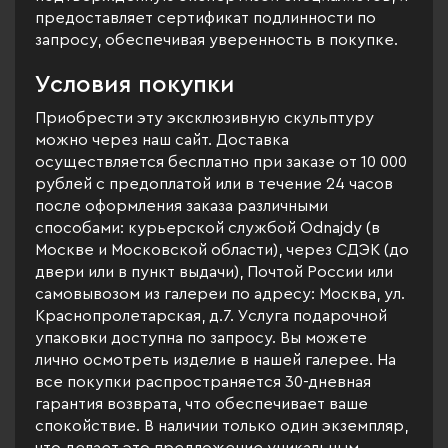
предоставляет сертификат подлинности по
запросу, обеспечивая уверенность в покупке.
Условия покупки
Приобрести эту эксклюзивную скульптуру
можно через наш сайт. Доставка
осуществляется бесплатно при заказе от 10 000
рублей с предоплатой или в течение 24 часов
после оформления заказа различными
способами: курьерской службой Odnajdy (в
Москве и Московской области), через СДЭК (до
двери или в пункт выдачи), Почтой России или
самовывозом из галереи по адресу: Москва, ул.
Краснопролетарская, д.7. Услуга подарочной
упаковки доступна по запросу. Вы можете
лично осмотреть изделие в нашей галерее. На
все покупки распространяется 30-дневная
гарантия возврата, что обеспечивает ваше
спокойствие. В наличии только один экземпляр,