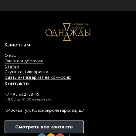
Клиентам
О нас
Оплата и доставка
Статьи
Скупка антиквариата
Сдать антиквариат на комиссию
Контакты
+7 495 662-58-15
с 11:00 до 21:00 ежедневно
г.Москва, ул. Краснопролетарская, д.7
Смотреть все контакты