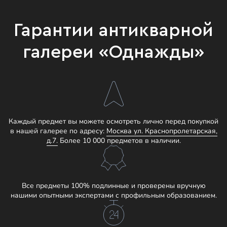
Гарантии антикварной
галереи «Однажды»
Каждый предмет вы можете осмотреть лично перед покупкой
в нашей галерее по адресу:
Москва ул. Краснопролетарская,
д.7.
Более 10 000 предметов в наличии.
Все предметы 100% подлинные и проверены вручную
нашими опытными экспертами с профильным образованием.