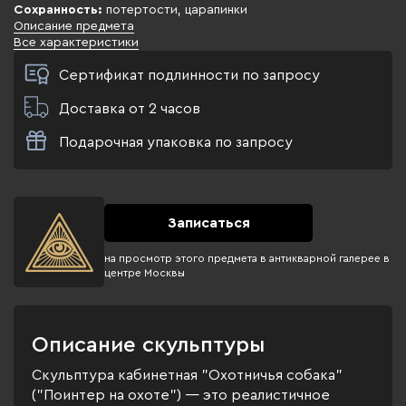
Сохранность:
потертости, царапинки
Описание предмета
Все характеристики
Сертификат подлинности по запросу
Доставка от 2 часов
Подарочная упаковка по запросу
Записаться
на просмотр этого предмета в антикварной галерее в
центре Москвы
Описание скульптуры
Скульптура кабинетная "Охотничья собака"
("Поинтер на охоте") — это реалистичное