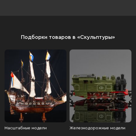
чугун, литье, «голландская
сажа», СССР, 1985 г.
Подборки товаров в «Скульптуры»
Масштабные модели
Железнодорожные модели