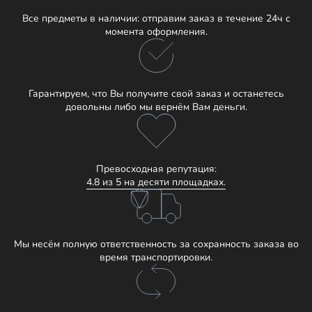
Все предметы в наличии: отправим заказ в течение 24ч с
момента оформления.
Гарантируем, что Вы получите свой заказ и останетесь
довольны либо мы вернём Вам деньги.
Превосходная репутация:
4.8 из 5 на десяти площадках.
Мы несём полную ответственность за сохранность заказа во
время транспортировки.