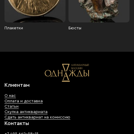
Плакетки
Бюсты
Клиентам
О нас
Оплата и доставка
Статьи
Скупка антиквариата
Сдать антиквариат на комиссию
Контакты