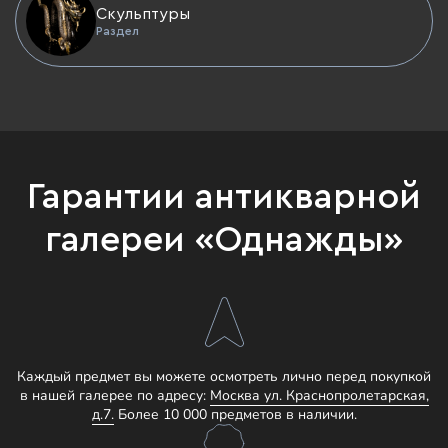
Скульптуры
Раздел
Гарантии антикварной
галереи «Однажды»
Каждый предмет вы можете осмотреть лично перед покупкой
в нашей галерее по адресу:
Москва ул. Краснопролетарская,
д.7.
Более 10 000 предметов в наличии.