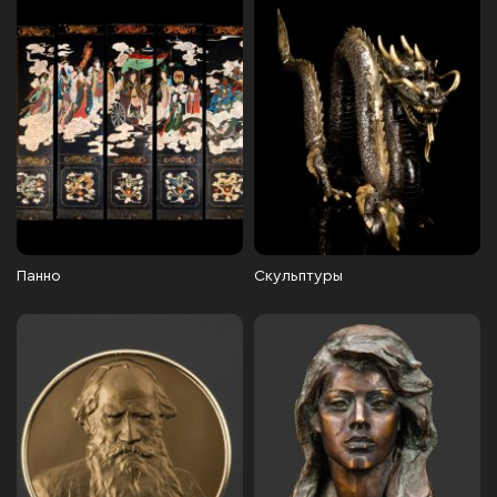
Панно
Скульптуры