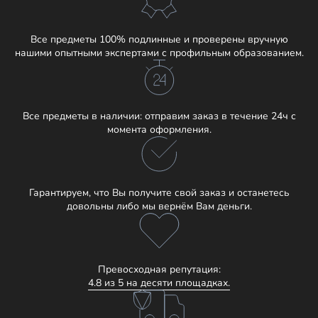
Все предметы 100% подлинные и проверены вручную
нашими опытными экспертами с профильным образованием.
Все предметы в наличии: отправим заказ в течение 24ч с
момента оформления.
Гарантируем, что Вы получите свой заказ и останетесь
довольны либо мы вернём Вам деньги.
Превосходная репутация:
4.8 из 5 на десяти площадках.