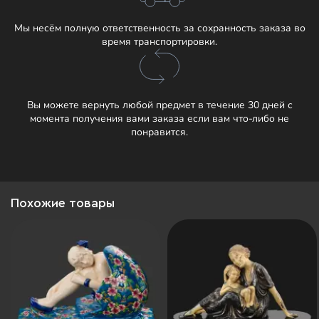
Мы несём полную ответственность за сохранность заказа во
время транспортировки.
Вы можете вернуть любой предмет в течение 30 дней с
момента получения вами заказа если вам что-либо не
понравится.
Похожие товары