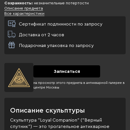
Сохранность:
незначительные потертости
Описание предмета
Все характеристики
Сертификат подлинности по запросу
Доставка от 2 часов
Подарочная упаковка по запросу
Записаться
на просмотр этого предмета в антикварной галерее в
центре Москвы
Описание скульптуры
Скульптура "Loyal Companion" ("Верный
спутник") — это трогательное антикварное