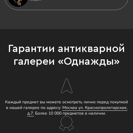
Гарантии антикварной
галереи «Однажды»
Каждый предмет вы можете осмотреть лично перед покупкой
в нашей галерее по адресу:
Москва ул. Краснопролетарская,
д.7.
Более 10 000 предметов в наличии.