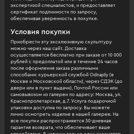
экспертизой специалистов, и предоставляет
сертификат подлинности по запросу,
обеспечивая уверенность в покупке.
Условия покупки
Приобрести эту эксклюзивную скульптуру
можно через наш сайт. Доставка
осуществляется бесплатно при заказе от 10 000
рублей с предоплатой или в течение 24 часов
после оформления заказа различными
способами: курьерской службой Odnajdy (в
Москве и Московской области), через СДЭК (до
двери или в пункт выдачи), Почтой России или
самовывозом из галереи по адресу: Москва, ул.
Краснопролетарская, д.7. Услуга подарочной
упаковки доступна по запросу. Вы можете
лично осмотреть изделие в нашей галерее. На
все покупки распространяется 30-дневная
гарантия возврата, что обеспечивает ваше