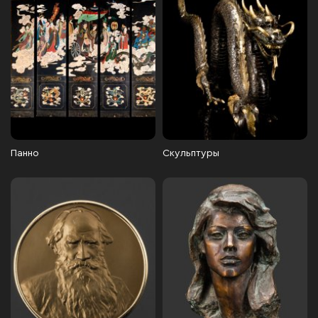
Панно
Скульптуры