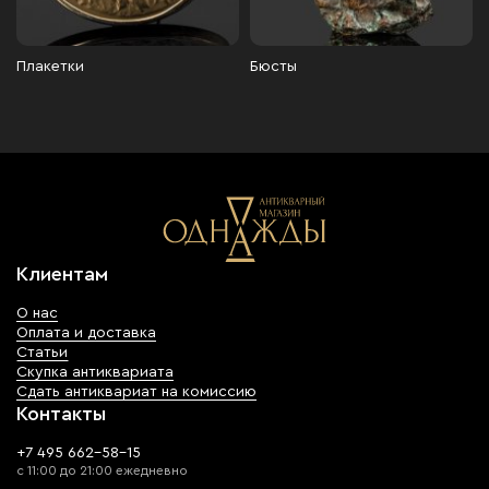
Плакетки
Бюсты
Клиентам
О нас
Оплата и доставка
Статьи
Скупка антиквариата
Сдать антиквариат на комиссию
Контакты
+7 495 662-58-15
с 11:00 до 21:00 ежедневно