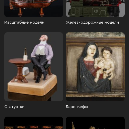
Масштабные модели
Железнодорожные модели
Статуэтки
Барельефы