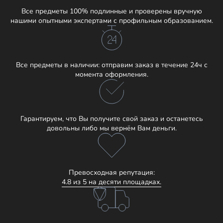
Все предметы 100% подлинные и проверены вручную
нашими опытными экспертами с профильным образованием.
Все предметы в наличии: отправим заказ в течение 24ч с
момента оформления.
Гарантируем, что Вы получите свой заказ и останетесь
довольны либо мы вернём Вам деньги.
Превосходная репутация:
4.8 из 5 на десяти площадках.