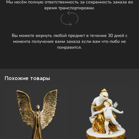
Мы несём полную ответственность за сохранность заказа во
время транспортировки.
Вы можете вернуть любой предмет в течение 30 дней с
момента получения вами заказа если вам что-либо не
понравится.
Похожие товары