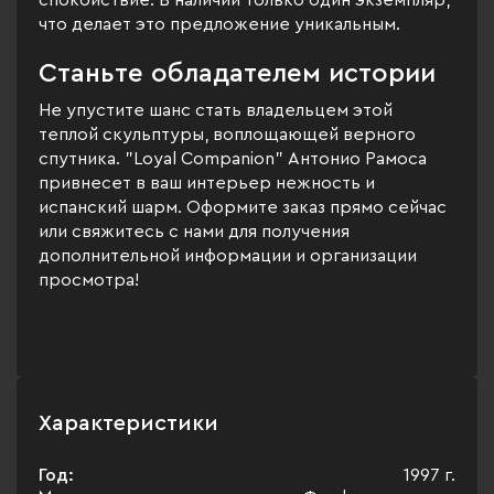
спокойствие. В наличии только один экземпляр,
что делает это предложение уникальным.
Станьте обладателем истории
Не упустите шанс стать владельцем этой
теплой скульптуры, воплощающей верного
спутника. "Loyal Companion" Антонио Рамоса
привнесет в ваш интерьер нежность и
испанский шарм. Оформите заказ прямо сейчас
или свяжитесь с нами для получения
дополнительной информации и организации
просмотра!
Характеристики
Год:
1997 г.