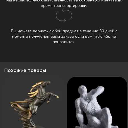
Мы несём полную ответственность за сохранность заказа во
время транспортировки.
Вы можете вернуть любой предмет в течение 30 дней с
момента получения вами заказа если вам что-либо не
понравится.
Похожие товары