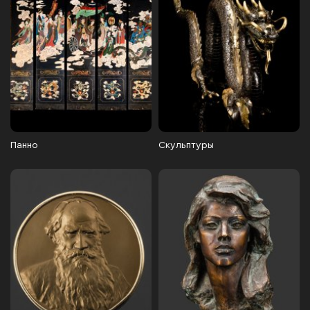
Панно
Скульптуры