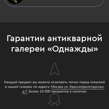
Гарантии антикварной
галереи «Однажды»
Каждый предмет вы можете осмотреть лично перед покупкой
в нашей галерее по адресу:
Москва ул. Краснопролетарская,
д.7.
Более 10 000 предметов в наличии.