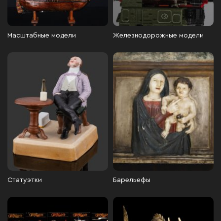
Масштабные модели
Железнодорожные модели
Статуэтки
Барельефы