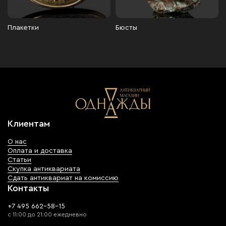
Плакетки
Бюсты
Клиентам
О нас
Оплата и доставка
Статьи
Скупка антиквариата
Сдать антиквариат на комиссию
Контакты
+7 495 662-58-15
с 11:00 до 21:00 ежедневно