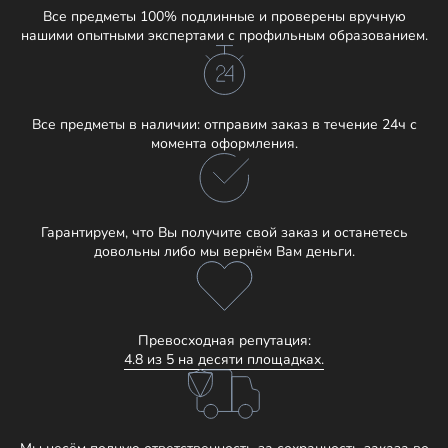
Все предметы 100% подлинные и проверены вручную
нашими опытными экспертами с профильным образованием.
Все предметы в наличии: отправим заказ в течение 24ч с
момента оформления.
Гарантируем, что Вы получите свой заказ и останетесь
довольны либо мы вернём Вам деньги.
Превосходная репутация:
4.8 из 5 на десяти площадках.