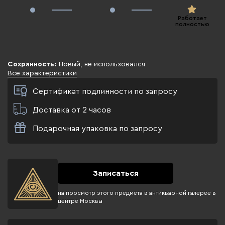
Работает
полностью
Сохранность:
Новый, не использовался
Все характеристики
Сертификат подлинности по запросу
Доставка от 2 часов
Подарочная упаковка по запросу
Записаться
на просмотр этого предмета в антикварной галерее в
центре Москвы