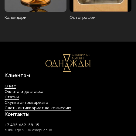
Календари
Фотографии
Клиентам
О нас
Оплата и доставка
Статьи
Скупка антиквариата
Сдать антиквариат на комиссию
Контакты
+7 495 662-58-15
с 11:00 до 21:00 ежедневно