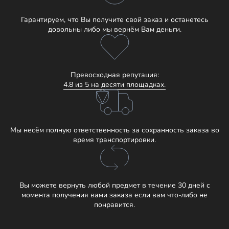
Гарантируем, что Вы получите свой заказ и останетесь
довольны либо мы вернём Вам деньги.
Превосходная репутация:
4.8 из 5 на десяти площадках.
Мы несём полную ответственность за сохранность заказа во
время транспортировки.
Вы можете вернуть любой предмет в течение 30 дней с
момента получения вами заказа если вам что-либо не
понравится.