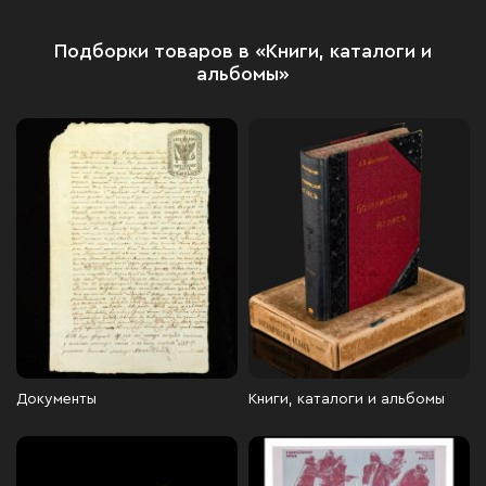
Подборки товаров в «Книги, каталоги и
альбомы»
Документы
Книги, каталоги и альбомы