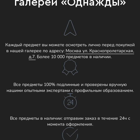
галереи «Однажды»
Каждый предмет вы можете осмотреть лично перед покупкой
в нашей галерее по адресу:
Москва ул. Краснопролетарская,
д.7.
Более 10 000 предметов в наличии.
Все предметы 100% подлинные и проверены вручную
нашими опытными экспертами с профильным образованием.
Все предметы в наличии: отправим заказ в течение 24ч с
момента оформления.