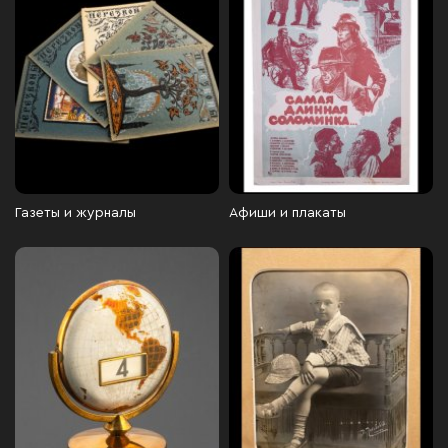
Газеты и журналы
Афиши и плакаты