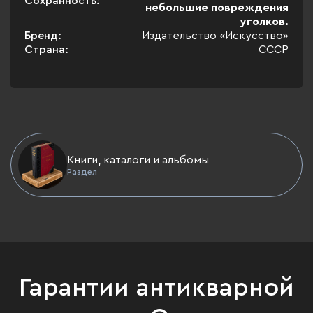
Сохранность:
небольшие повреждения
уголков.
Бренд:
Издательство «Искусство»
Страна:
СССР
Книги, каталоги и альбомы
Раздел
Гарантии антикварной