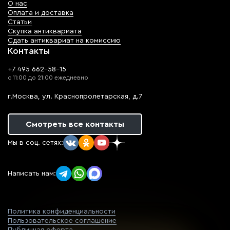
О нас
Оплата и доставка
Статьи
Скупка антиквариата
Сдать антиквариат на комиссию
Контакты
+7 495 662-58-15
с 11:00 до 21:00 ежедневно
г.Москва, ул. Краснопролетарская, д.7
Смотреть все контакты
Мы в соц. сетях:
Написать нам:
Политика конфиденциальности
Пользовательское соглашение