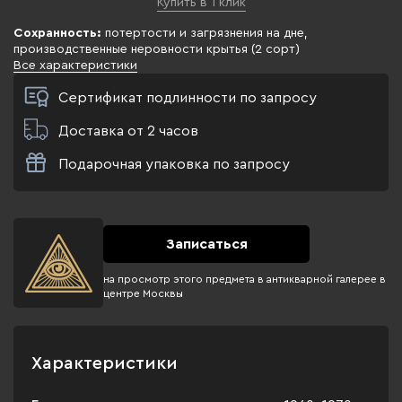
Купить в 1 клик
Сохранность:
потертости и загрязнения на дне,
производственные неровности крытья (2 сорт)
Все характеристики
Сертификат подлинности по запросу
Доставка от 2 часов
Подарочная упаковка по запросу
Записаться
на просмотр этого предмета в антикварной галерее в
центре Москвы
Характеристики