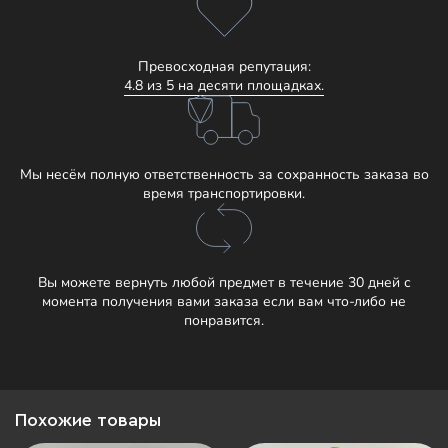
Превосходная репутация:
4.8 из 5 на десяти площадках.
Мы несём полную ответственность за сохранность заказа во
время транспортировки.
Вы можете вернуть любой предмет в течение 30 дней с
момента получения вами заказа если вам что-либо не
понравится.
Похожие товары