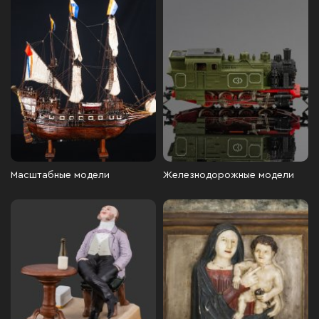
Масштабные модели
Железнодорожные модели