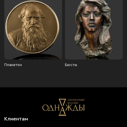
Плакетки
Бюсты
Клиентам