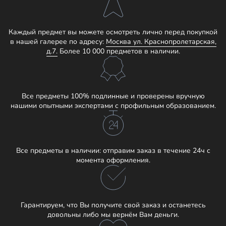
Каждый предмет вы можете осмотреть лично перед покупкой
в нашей галерее по адресу:
Москва ул. Краснопролетарская,
д.7.
Более 10 000 предметов в наличии.
Все предметы 100% подлинные и проверены вручную
нашими опытными экспертами с профильным образованием.
Все предметы в наличии: отправим заказ в течение 24ч с
момента оформления.
Гарантируем, что Вы получите свой заказ и останетесь
довольны либо мы вернём Вам деньги.