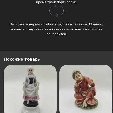
время транспортировки.
Вы можете вернуть любой предмет в течение 30 дней с
момента получения вами заказа если вам что-либо не
понравится.
Похожие товары