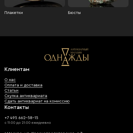
Плакетки
Бюсты
Клиентам
О нас
Оплата и доставка
Статьи
Скупка антиквариата
Сдать антиквариат на комиссию
Контакты
+7 495 662-58-15
с 11:00 до 21:00 ежедневно