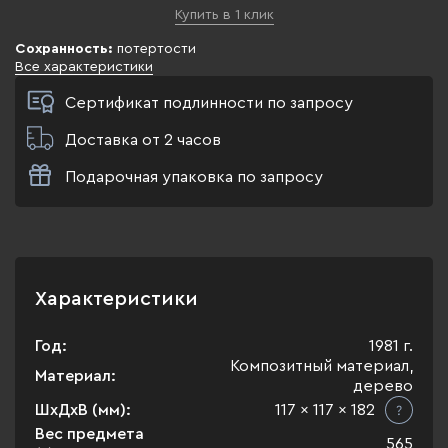
Купить в 1 клик
Сохранность:
потертости
Все характеристики
Сертификат подлинности по запросу
Доставка от 2 часов
Подарочная упаковка по запросу
Характеристики
Год:
1981 г.
Композитный материал,
Материал:
дерево
ШхДхВ (мм):
117 x 117 x 182
Вес предмета
565