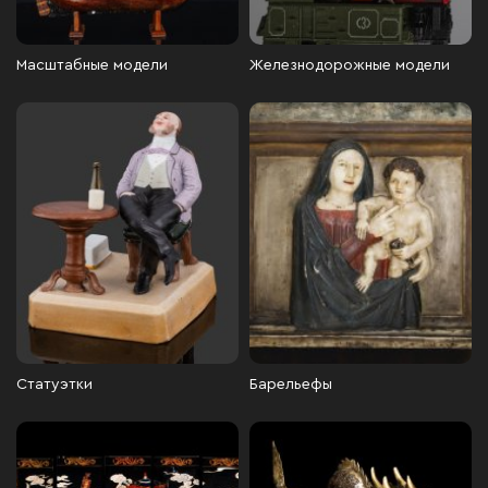
Масштабные модели
Железнодорожные модели
Статуэтки
Барельефы