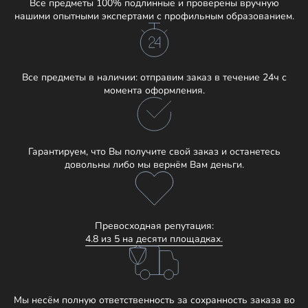
Все предметы 100% подлинные и проверены вручную
нашими опытными экспертами с профильным образованием.
Все предметы в наличии: отправим заказ в течение 24ч с
момента оформления.
Гарантируем, что Вы получите свой заказ и останетесь
довольны либо мы вернём Вам деньги.
Превосходная репутация:
4.8 из 5 на десяти площадках.
Мы несём полную ответственность за сохранность заказа во