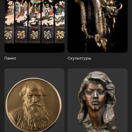
Панно
Скульптуры