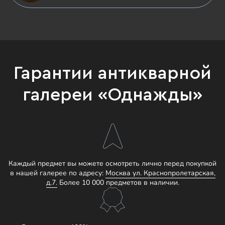
Гарантии антикварной
галереи «Однажды»
Каждый предмет вы можете осмотреть лично перед покупкой
в нашей галерее по адресу:
Москва ул. Краснопролетарская,
д.7.
Более 10 000 предметов в наличии.