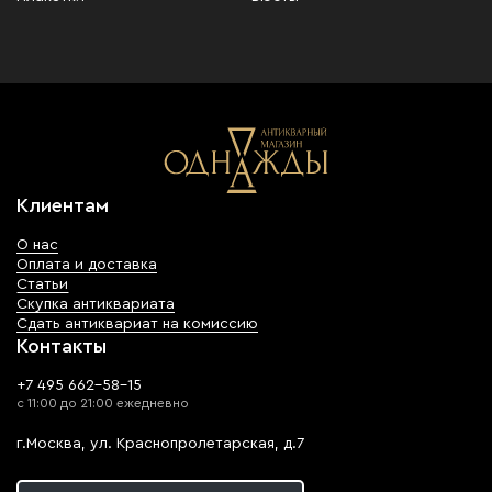
Клиентам
О нас
Оплата и доставка
Статьи
Скупка антиквариата
Сдать антиквариат на комиссию
Контакты
+7 495 662-58-15
с 11:00 до 21:00 ежедневно
г.Москва, ул. Краснопролетарская, д.7