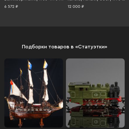
1990 гг.
6 572 ₽
12 000 ₽
Подборки товаров в «Статуэтки»