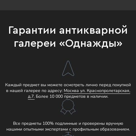
Гарантии антикварной
галереи «Однажды»
Каждый предмет вы можете осмотреть лично перед покупкой
в нашей галерее по адресу:
Москва ул. Краснопролетарская,
д.7.
Более 10 000 предметов в наличии.
Все предметы 100% подлинные и проверены вручную
нашими опытными экспертами с профильным образованием.