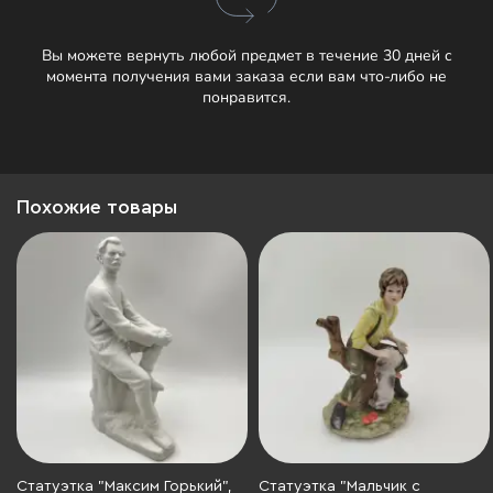
Вы можете вернуть любой предмет в течение 30 дней с
момента получения вами заказа если вам что-либо не
понравится.
Похожие товары
Статуэтка "Максим Горький",
Статуэтка "Мальчик с