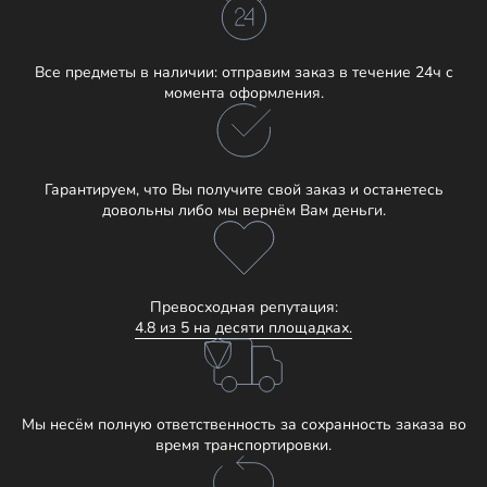
Все предметы в наличии: отправим заказ в течение 24ч с
момента оформления.
Гарантируем, что Вы получите свой заказ и останетесь
довольны либо мы вернём Вам деньги.
Превосходная репутация:
4.8 из 5 на десяти площадках.
Мы несём полную ответственность за сохранность заказа во
время транспортировки.