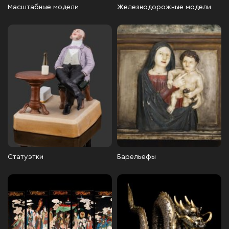
Масштабные модели
Железнодорожные модели
Статуэтки
Барельефы