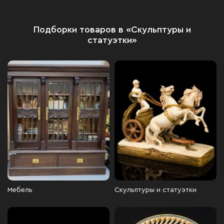
Подборки товаров в «Скульптуры и
статуэтки»
Мебель
Скульптуры и статуэтки