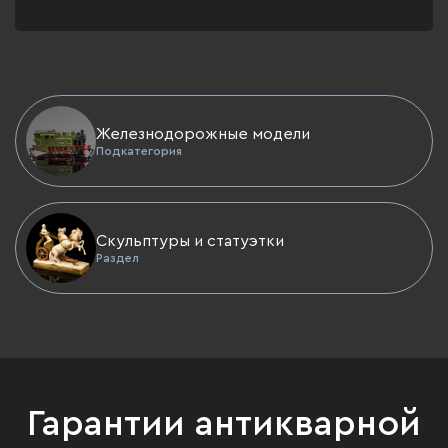
Железнодорожные модели
Подкатегория
Скульптуры и статуэтки
Раздел
Гарантии антикварной