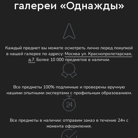
галереи «Однажды»
Каждый предмет вы можете осмотреть лично перед покупкой
в нашей галерее по адресу:
Москва ул. Краснопролетарская,
д.7.
Более 10 000 предметов в наличии.
Все предметы 100% подлинные и проверены вручную
нашими опытными экспертами с профильным образованием.
Все предметы в наличии: отправим заказ в течение 24ч с
момента оформления.