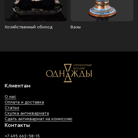
Хозяйственный обиход
Вазы
Клиентам
О нас
Оплата и доставка
Статьи
Скупка антиквариата
Сдать антиквариат на комиссию
Контакты
+7 495 662-58-15