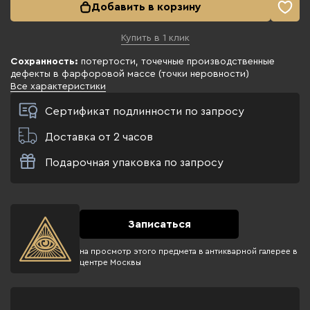
Добавить в корзину
Купить в 1 клик
Сохранность:
потертости, точечные производственные
дефекты в фарфоровой массе (точки неровности)
Все характеристики
Сертификат подлинности по запросу
Доставка от 2 часов
Подарочная упаковка по запросу
Записаться
на просмотр этого предмета в антикварной галерее в
центре Москвы