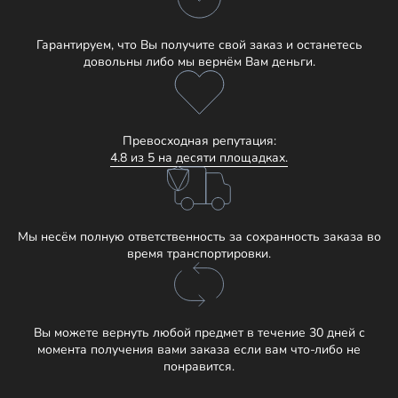
Гарантируем, что Вы получите свой заказ и останетесь
довольны либо мы вернём Вам деньги.
Превосходная репутация:
4.8 из 5 на десяти площадках.
Мы несём полную ответственность за сохранность заказа во
время транспортировки.
Вы можете вернуть любой предмет в течение 30 дней с
момента получения вами заказа если вам что-либо не
понравится.