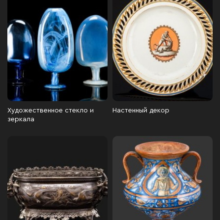
Художественное стекло и
Настенный декор
зеркала