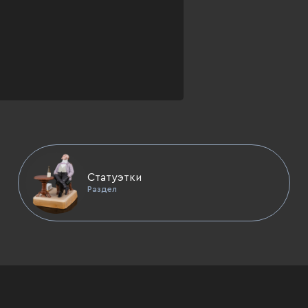
Статуэтки
Раздел