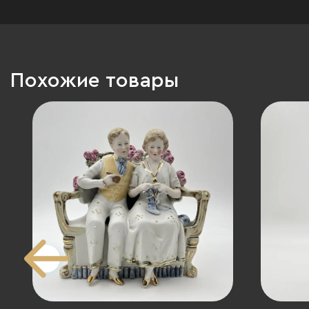
Похожие товары