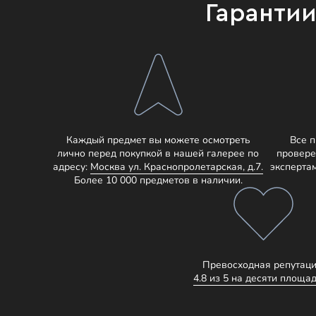
Гаранти
Каждый предмет вы можете осмотреть
Все 
лично перед покупкой в нашей галерее по
провере
адресу:
Москва ул. Краснопролетарская, д.7.
эксперта
Более 10 000 предметов в наличии.
Превосходная репутаци
4.8 из 5 на десяти площад