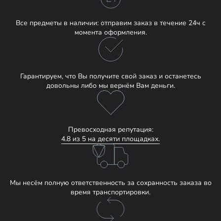
Все предметы в наличии: отправим заказ в течение 24ч с
момента оформления.
Гарантируем, что Вы получите свой заказ и останетесь
довольны либо мы вернём Вам деньги.
Превосходная репутация:
4.8 из 5 на десяти площадках.
Мы несём полную ответственность за сохранность заказа во
время транспортировки.