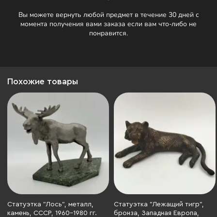
Вы можете вернуть любой предмет в течение 30 дней с
момента получения вами заказа если вам что-либо не
понравится.
Похожие товары
Статуэтка "Лось", металл,
Статуэтка "Лежащий тигр",
камень, СССР, 1960-1980 гг.
бронза, Западная Европа,