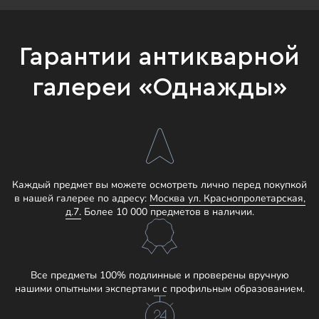
Гарантии антикварной
галереи «Однажды»
Каждый предмет вы можете осмотреть лично перед покупкой
в нашей галерее по адресу:
Москва ул. Краснопролетарская,
д.7.
Более 10 000 предметов в наличии.
Все предметы 100% подлинные и проверены вручную
нашими опытными экспертами с профильным образованием.