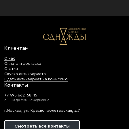
Клиентам
О нас
Оплата и доставка
Статьи
Скупка антиквариата
Сдать антиквариат на комиссию
Контакты
+7 495 662-58-15
с 11:00 до 21:00 ежедневно
г.Москва, ул. Краснопролетарская, д.7
Смотреть все контакты