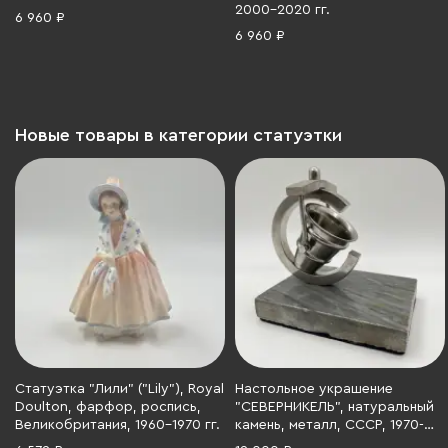
2000-2020 гг.
6 960 ₽
6 960 ₽
Новые товары в категории статуэтки
Статуэтка "Лили" ("Lily"), Royal
Настольное украшение
Doulton, фарфор, роспись,
"СЕВЕРНИКЕЛЬ", натуральный
Великобритания, 1960-1970 гг.
камень, металл, СССР, 1970-
1990 гг.