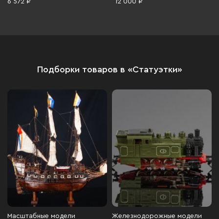
6 572 ₽
12 000 ₽
Подборки товаров в «Статуэтки»
Масштабные модели
Железнодорожные модели