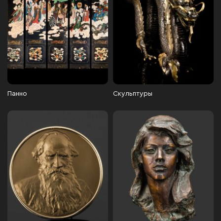
Панно
Скульптуры