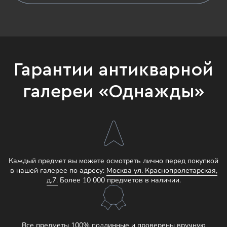
Гарантии антикварной
галереи «Однажды»
Каждый предмет вы можете осмотреть лично перед покупкой
в нашей галерее по адресу:
Москва ул. Краснопролетарская,
д.7.
Более 10 000 предметов в наличии.
Все предметы 100% подлинные и проверены вручную