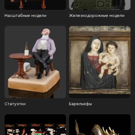
Масштабные модели
Железнодорожные модели
Статуэтки
Барельефы