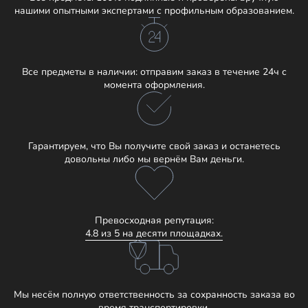
нашими опытными экспертами с профильным образованием.
Все предметы в наличии: отправим заказ в течение 24ч с
момента оформления.
Гарантируем, что Вы получите свой заказ и останетесь
довольны либо мы вернём Вам деньги.
Превосходная репутация:
4.8 из 5 на десяти площадках.
Мы несём полную ответственность за сохранность заказа во
время транспортировки.