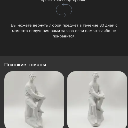
Вы можете вернуть любой предмет в течение 30 дней с
момента получения вами заказа если вам что-либо не
понравится.
Похожие товары