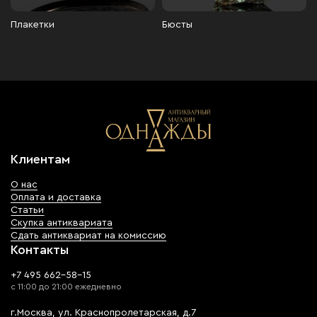
Плакетки
Бюсты
Клиентам
О нас
Оплата и доставка
Статьи
Скупка антиквариата
Сдать антиквариат на комиссию
Контакты
+7 495 662-58-15
с 11:00 до 21:00 ежедневно
г.Москва, ул. Краснопролетарская, д.7