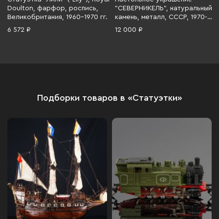
Doulton, фарфор, роспись,
"СЕВЕРНИКЕЛЬ", натуральный
Великобритания, 1960-1970 гг.
камень, металл, СССР, 1970-
1990 гг.
6 572 ₽
12 000 ₽
Подборки товаров в «Статуэтки»