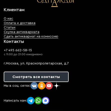
Клиентам
О нас
Оплата и доставка
Статьи
Скупка антиквариата
Сдать антиквариат на комиссию
Контакты
+7 495 662-58-15
с 11:00 до 21:00 ежедневно
г.Москва, ул. Краснопролетарская, д.7
Смотреть все контакты
Мы в соц. сетях:
Написать нам: