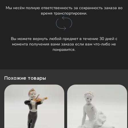
Мы несём полную ответственность за сохранность заказа во
время транспортировки.
Вы можете вернуть любой предмет в течение 30 дней с
момента получения вами заказа если вам что-либо не
понравится.
Похожие товары