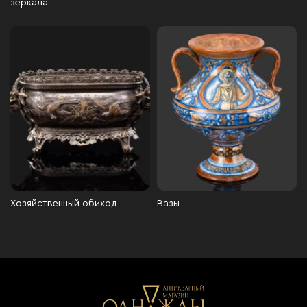
зеркала
Хозяйственный обиход
Вазы