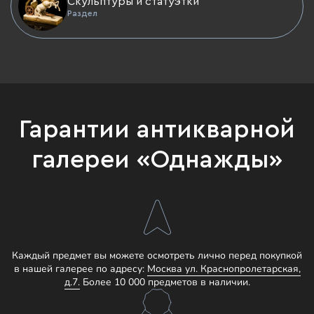
Скульптуры и статуэтки
Раздел
Гарантии антикварной
галереи «Однажды»
Каждый предмет вы можете осмотреть лично перед покупкой
в нашей галерее по адресу:
Москва ул. Краснопролетарская,
д.7.
Более 10 000 предметов в наличии.