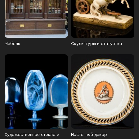
Мебель
Скульптуры и статуэтки
Художественное стекло и
Настенный декор