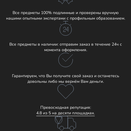
Все предметы 100% подлинные и проверены вручную
нашими опытными экспертами с профильным образованием.
Все предметы в наличии: отправим заказ в течение 24ч с
момента оформления.
Гарантируем, что Вы получите свой заказ и останетесь
довольны либо мы вернём Вам деньги.
Превосходная репутация:
4.8 из 5 на десяти площадках.