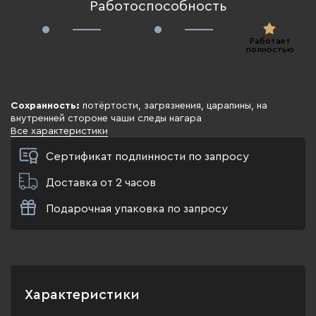
Работоспособность
Работает
полностью
Сохранность:
потёртости, загрязнения, царапины, на
внутренней стороне чаши следы нагара
Все характеристики
Сертификат подлинности по запросу
Доставка от 2 часов
Подарочная упаковка по запросу
Характеристики