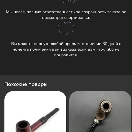
Мы несём полную ответственность за сохранность заказа во
время транспортировки.
Вы можете вернуть любой предмет в течение 30 дней с
момента получения вами заказа если вам что-либо не
понравится.
Похожие товары