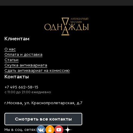
Клиентам
О нас
Оплата и доставка
Статьи
Скупка антиквариата
Сдать антиквариат на комиссию
Контакты
+7 495 662-58-15
с 11:00 до 21:00 ежедневно
г.Москва, ул. Краснопролетарская, д.7
Смотреть все контакты
Мы в соц. сетях: