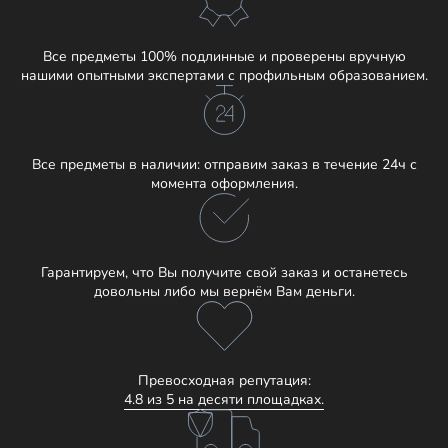
Все предметы 100% подлинные и проверены вручную
нашими опытными экспертами с профильным образованием.
Все предметы в наличии: отправим заказ в течение 24ч с
момента оформления.
Гарантируем, что Вы получите свой заказ и останетесь
довольны либо мы вернём Вам деньги.
Превосходная репутация:
4.8 из 5 на десяти площадках.