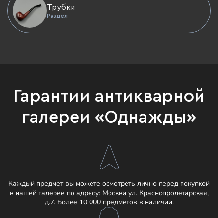
Трубки
Раздел
Гарантии антикварной
галереи «Однажды»
Каждый предмет вы можете осмотреть лично перед покупкой
в нашей галерее по адресу:
Москва ул. Краснопролетарская,
д.7.
Более 10 000 предметов в наличии.