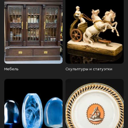
Мебель
Скульптуры и статуэтки