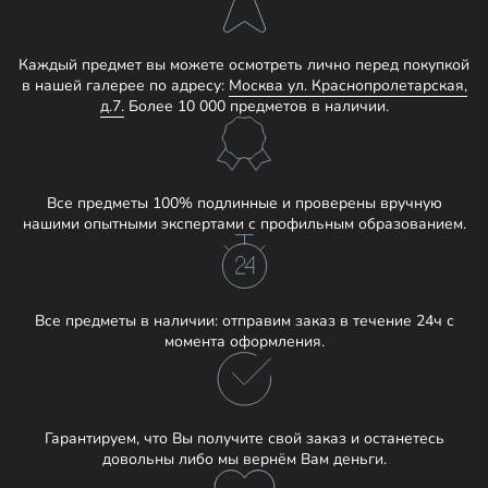
Каждый предмет вы можете осмотреть лично перед покупкой
в нашей галерее по адресу:
Москва ул. Краснопролетарская,
д.7.
Более 10 000 предметов в наличии.
Все предметы 100% подлинные и проверены вручную
нашими опытными экспертами с профильным образованием.
Все предметы в наличии: отправим заказ в течение 24ч с
момента оформления.
Гарантируем, что Вы получите свой заказ и останетесь
довольны либо мы вернём Вам деньги.