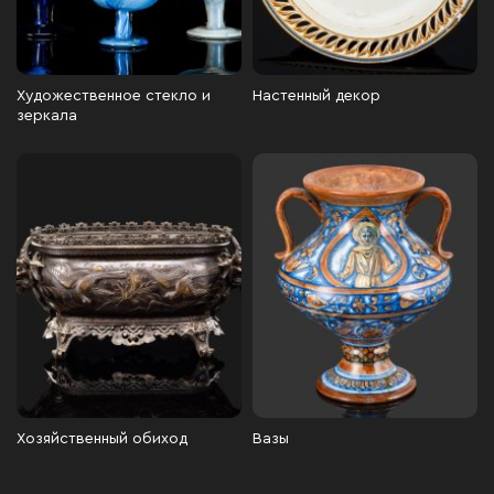
Художественное стекло и
Настенный декор
зеркала
Хозяйственный обиход
Вазы