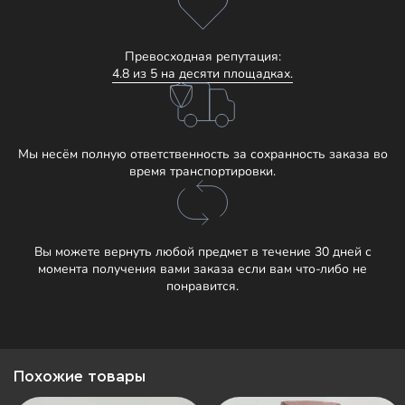
Превосходная репутация:
4.8 из 5 на десяти площадках.
Мы несём полную ответственность за сохранность заказа во
время транспортировки.
Вы можете вернуть любой предмет в течение 30 дней с
момента получения вами заказа если вам что-либо не
понравится.
Похожие товары