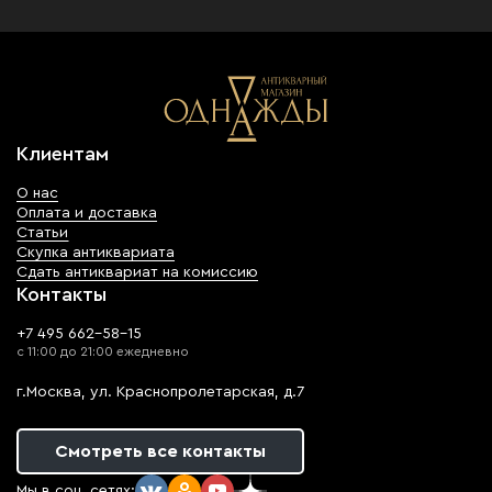
Клиентам
О нас
Оплата и доставка
Статьи
Скупка антиквариата
Сдать антиквариат на комиссию
Контакты
+7 495 662-58-15
с 11:00 до 21:00 ежедневно
г.Москва, ул. Краснопролетарская, д.7
Смотреть все контакты
Мы в соц. сетях: