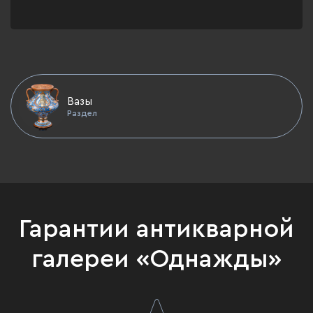
Вазы
Раздел
Гарантии антикварной
галереи «Однажды»