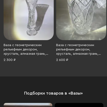
Ваза с геометрическим
Ваза с геометрическим
рельефным декором,
рельефным декором,
хрусталь, алмазная грань,
хрусталь, алмазная грань,
СССР, 1970-1990 гг.
СССР, 1970-1990 гг.
2 300 ₽
2 600 ₽
Подборки товаров в «Вазы»