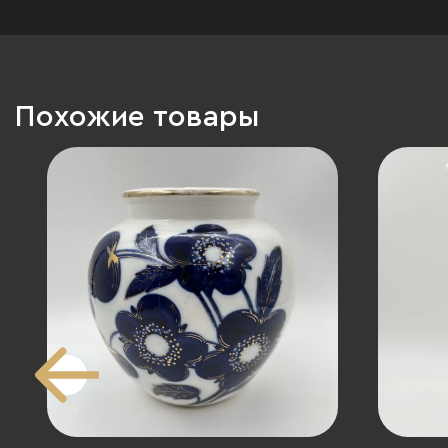
Похожие товары