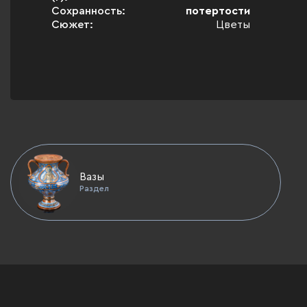
Сохранность:
потертости
Сюжет:
Цветы
Вазы
Раздел