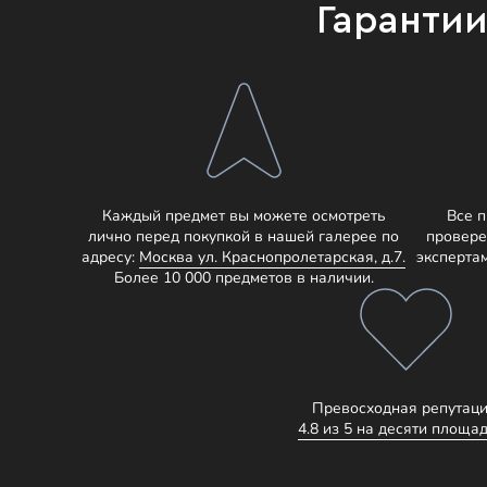
Гаранти
Каждый предмет вы можете осмотреть
Все 
лично перед покупкой в нашей галерее по
провере
адресу:
Москва ул. Краснопролетарская, д.7.
эксперта
Более 10 000 предметов в наличии.
Превосходная репутаци
4.8 из 5 на десяти площад