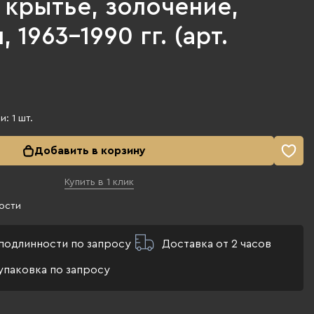
 крытье, золочение,
 1963-1990 гг. (арт.
ии:
1
шт.
Добавить в корзину
Купить в 1 клик
ости
подлинности по запросу
Доставка от 2 часов
упаковка по запросу