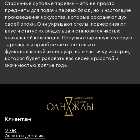
Старинные суповые тарелки - это не просто
предметы для подачи первых блюд, но и настоящие
произведения искусства, которые сохраняют дух
своей эпохи. Они украшают столы, подчёркивают
вкус и статус их владельца и становятся частью
уникальной коллекции. Покупая старинную суповую
тарелку, вы приобретаете не только
функциональный аксессуар, но и частичку истории,
которая будет радовать вас своей красотой и
значимостью долгие годы.
Клиентам
О нас
Оплата и доставка