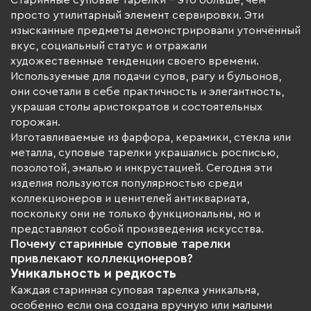
просто утилитарный элемент сервировки. Эти
изысканные предметы демонстрировали утончённый
вкус, социальный статус и отражали
художественные тенденции своего времени.
Используемые для подачи супов, рагу и бульонов,
они сочетали в себе практичность и элегантность,
украшая столы аристократов и состоятельных
горожан.
Изготавливаемые из фарфора, керамики, стекла или
металла, суповые тарелки украшались росписью,
позолотой, эмалью и инкрустацией. Сегодня эти
изделия пользуются популярностью среди
коллекционеров и ценителей антиквариата,
поскольку они не только функциональны, но и
представляют собой произведения искусства.
Почему старинные суповые тарелки
привлекают коллекционеров?
Уникальность и редкость
Каждая старинная суповая тарелка уникальна,
особенно если она создана вручную или малыми