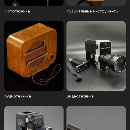
Фототехника
Музыкальные инструменты
Аудиотехника
Видеотехника