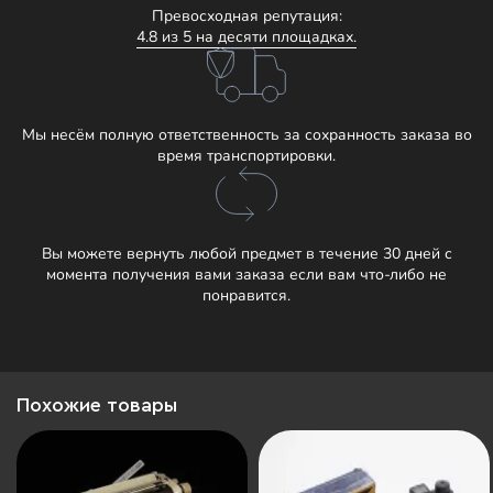
Превосходная репутация:
4.8 из 5 на десяти площадках.
Мы несём полную ответственность за сохранность заказа во
время транспортировки.
Вы можете вернуть любой предмет в течение 30 дней с
момента получения вами заказа если вам что-либо не
понравится.
Похожие товары