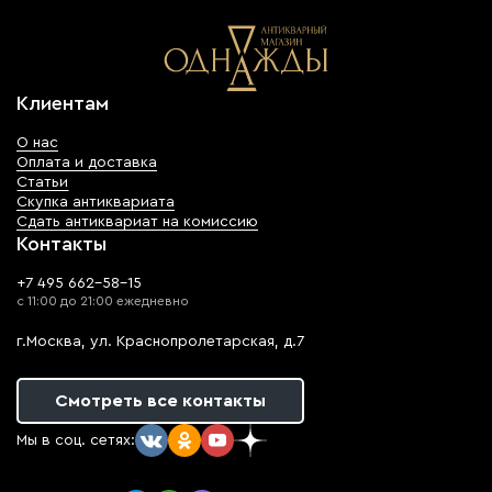
Клиентам
О нас
Оплата и доставка
Статьи
Скупка антиквариата
Сдать антиквариат на комиссию
Контакты
+7 495 662-58-15
с 11:00 до 21:00 ежедневно
г.Москва, ул. Краснопролетарская, д.7
Смотреть все контакты
Мы в соц. сетях: