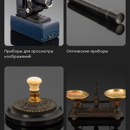
Приборы для просмотра
Оптические приборы
изображений