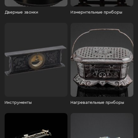
Дверные звонки
Измерительные приборы
Инструменты
Нагревательные приборы