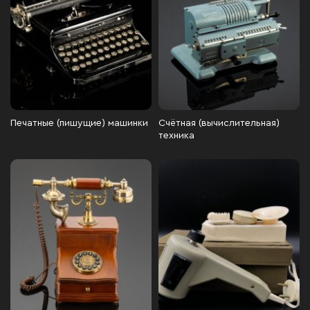
Печатные (пишущие) машинки
Счётная (вычислительная)
техника