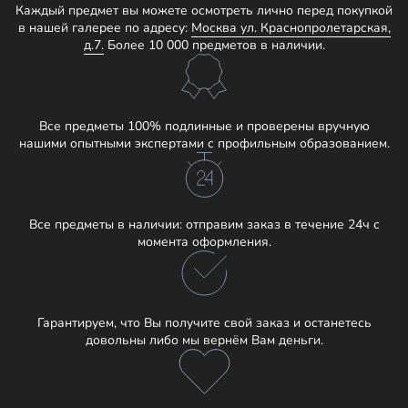
Каждый предмет вы можете осмотреть лично перед покупкой
в нашей галерее по адресу:
Москва ул. Краснопролетарская,
д.7.
Более 10 000 предметов в наличии.
Все предметы 100% подлинные и проверены вручную
нашими опытными экспертами с профильным образованием.
Все предметы в наличии: отправим заказ в течение 24ч с
момента оформления.
Гарантируем, что Вы получите свой заказ и останетесь
довольны либо мы вернём Вам деньги.