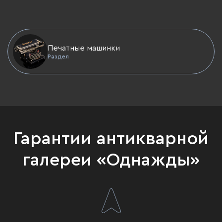
Печатные машинки
Раздел
Гарантии антикварной
галереи «Однажды»