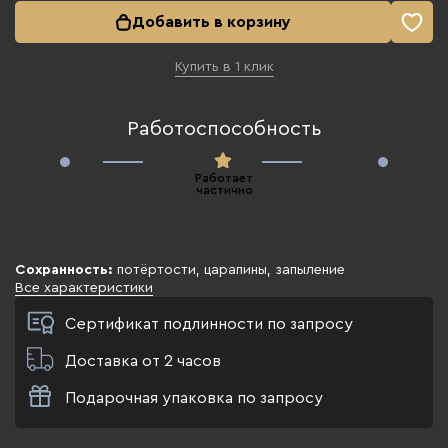
Добавить в корзину
Купить в 1 клик
Работоспособность
Работает
частично
Сохранность:
потёртости, царапины, запыление
Все характеристики
Сертификат подлинности по запросу
Доставка от 2 часов
Подарочная упаковка по запросу