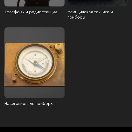
Телефоны и радиостанции
Медицинская техника и
приборы
Навигационные приборы