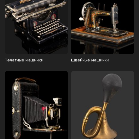
Печатные машинки
Швейные машинки