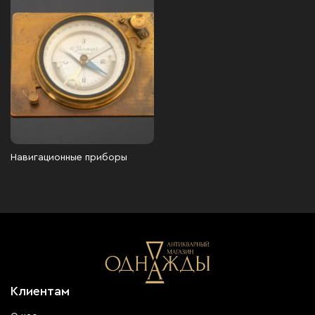
Навигационные приборы
Клиентам