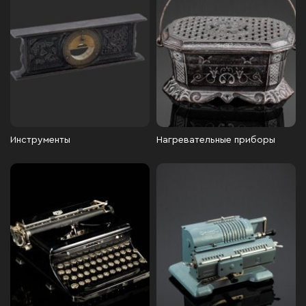
Инструменты
Нагревательные приборы