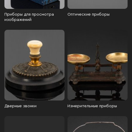
Приборы для просмотра
Оптические приборы
изображений
Дверные звонки
Измерительные приборы