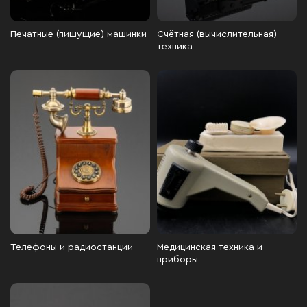
Печатные (пишущие) машинки
Счётная (вычислительная)
техника
Телефоны и радиостанции
Медицинская техника и
приборы