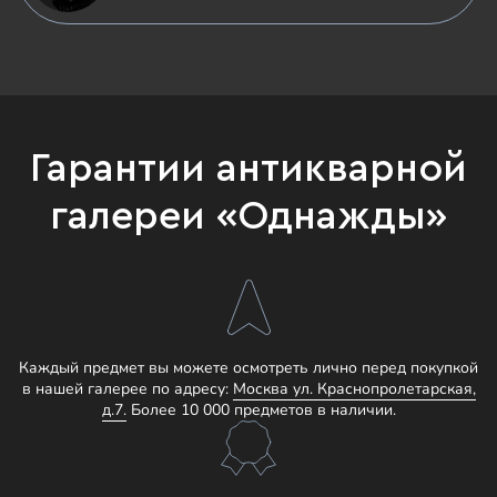
Гарантии антикварной
галереи «Однажды»
Каждый предмет вы можете осмотреть лично перед покупкой
в нашей галерее по адресу:
Москва ул. Краснопролетарская,
д.7.
Более 10 000 предметов в наличии.