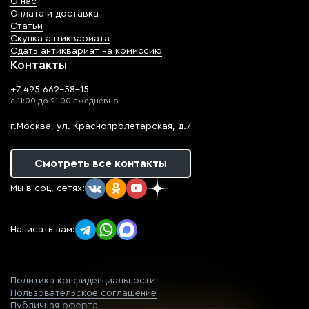
О нас
Оплата и доставка
Статьи
Скупка антиквариата
Сдать антиквариат на комиссию
Контакты
+7 495 662-58-15
с 11:00 до 21:00 ежедневно
г.Москва, ул. Краснопролетарская, д.7
Смотреть все контакты
Мы в соц. сетях:
Написать нам:
Политика конфиденциальности
Пользовательское соглашение
Публичная оферта