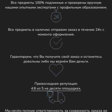
Все предметы 100% подлинные и проверены вручную
нашими опытными экспертами с профильным образованием.
Все предметы в наличии: отправим заказ в течение 24ч с
момента оформления.
Гарантируем, что Вы получите свой заказ и останетесь
довольны либо мы вернём Вам деньги.
Превосходная репутация:
4.8 из 5 на десяти площадках.
Мы несём полную ответственность за сохранность заказа во