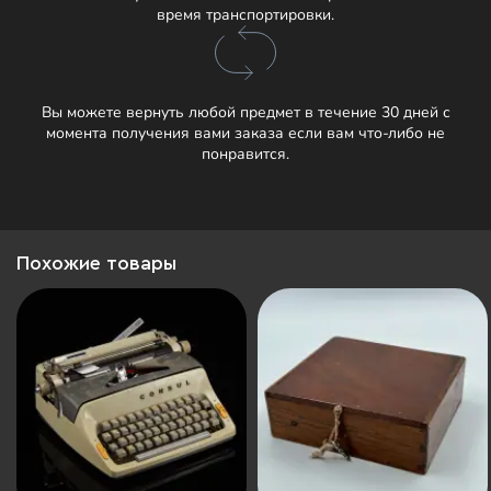
время транспортировки.
Вы можете вернуть любой предмет в течение 30 дней с
момента получения вами заказа если вам что-либо не
понравится.
Похожие товары