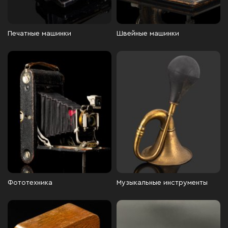
Печатные машинки
Швейные машинки
Фототехника
Музыкальные инструменты