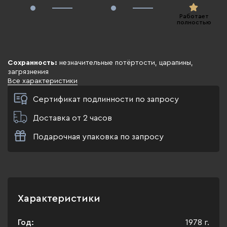
Работает
полностью
Сохранность:
незначительные потёртости, царапины,
загрязнения
Все характеристики
Сертификат подлинности по запросу
Доставка от 2 часов
Подарочная упаковка по запросу
Характеристики
Год:
1978 г.