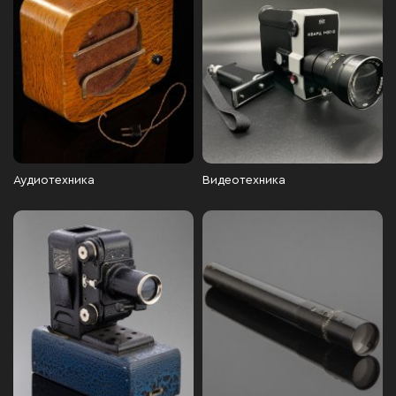
Аудиотехника
Видеотехника