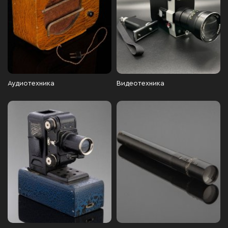
Аудиотехника
Видеотехника