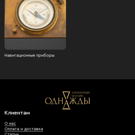
Навигационные приборы
Клиентам
О нас
Оплата и доставка
Статьи