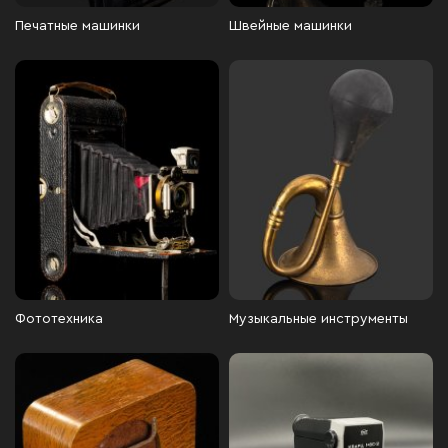
Печатные машинки
Швейные машинки
Фототехника
Музыкальные инструменты