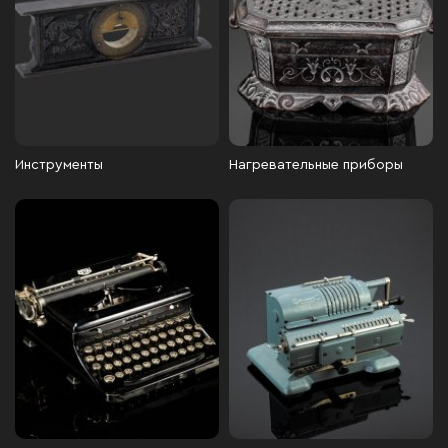
Инструменты
Нагревательные приборы