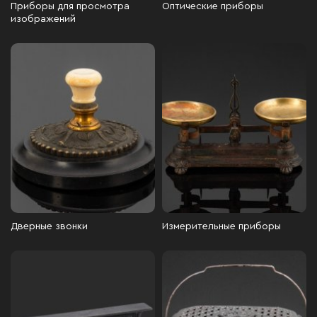
Приборы для просмотра
Оптические приборы
изображений
Дверные звонки
Измерительные приборы