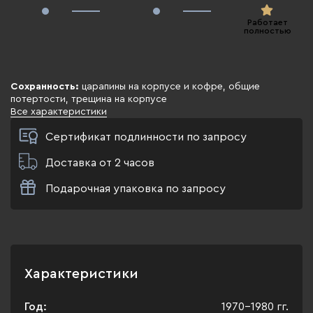
Работает
полностью
Сохранность:
царапины на корпусе и кофре, общие
потертости, трещина на корпусе
Все характеристики
Сертификат подлинности по запросу
Доставка от 2 часов
Подарочная упаковка по запросу
Характеристики
Год:
1970-1980 гг.