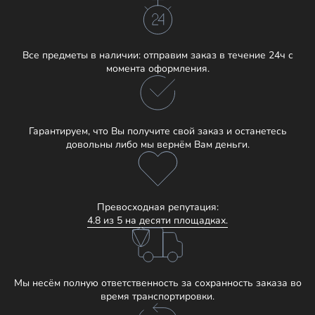
Все предметы в наличии: отправим заказ в течение 24ч с
момента оформления.
Гарантируем, что Вы получите свой заказ и останетесь
довольны либо мы вернём Вам деньги.
Превосходная репутация:
4.8 из 5 на десяти площадках.
Мы несём полную ответственность за сохранность заказа во
время транспортировки.