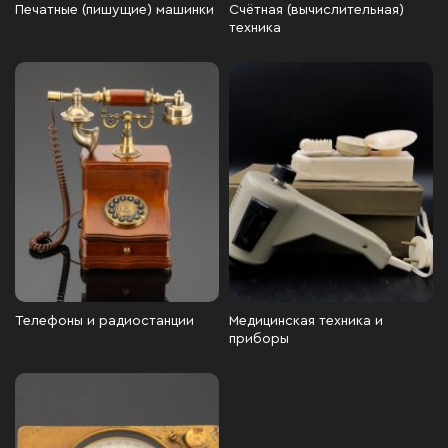
Печатные (пишущие) машинки
Счётная (вычислительная)
техника
Телефоны и радиостанции
Медицинская техника и
приборы