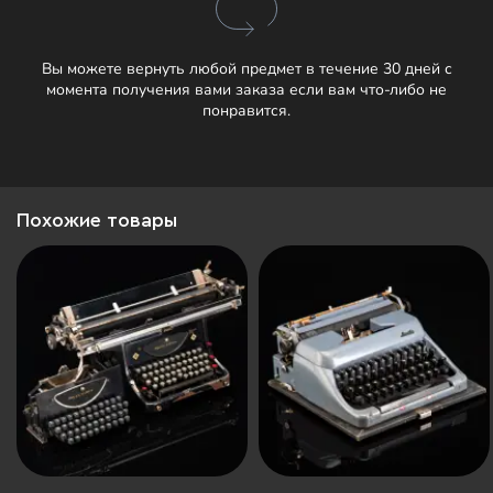
Вы можете вернуть любой предмет в течение 30 дней с
момента получения вами заказа если вам что-либо не
понравится.
Похожие товары