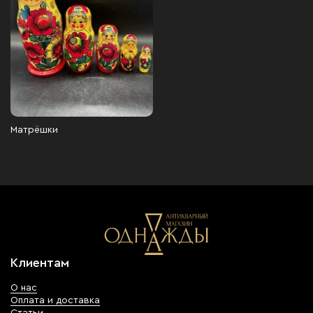
Матрёшки
Клиентам
О нас
Оплата и доставка