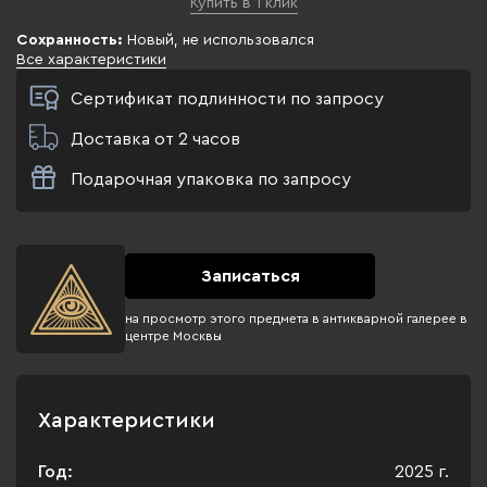
Купить в 1 клик
Сохранность:
Новый, не использовался
Все характеристики
Сертификат подлинности по запросу
Доставка от 2 часов
Подарочная упаковка по запросу
Записаться
на просмотр этого предмета в антикварной галерее в
центре Москвы
Характеристики
Год:
2025 г.