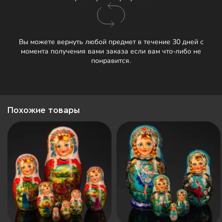
Вы можете вернуть любой предмет в течение 30 дней с
момента получения вами заказа если вам что-либо не
понравится.
Похожие товары