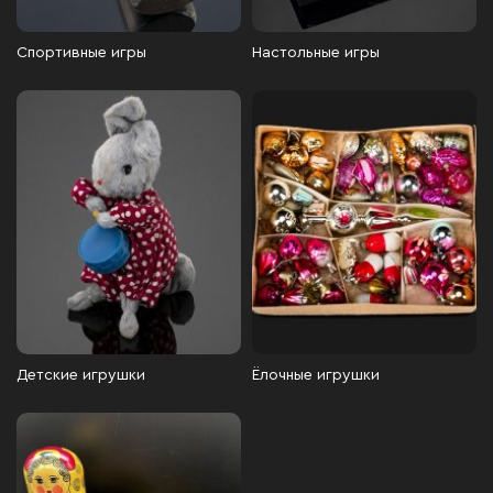
Спортивные игры
Настольные игры
Детские игрушки
Ёлочные игрушки