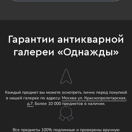
Гарантии антикварной
галереи «Однажды»
Каждый предмет вы можете осмотреть лично перед покупкой
в нашей галерее по адресу:
Москва ул. Краснопролетарская,
д.7.
Более 10 000 предметов в наличии.
Все предметы 100% подлинные и проверены вручную