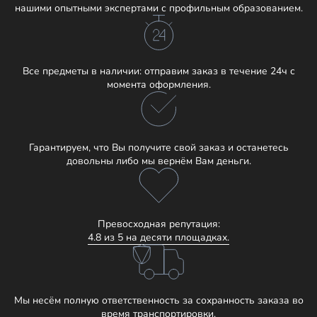
нашими опытными экспертами с профильным образованием.
Все предметы в наличии: отправим заказ в течение 24ч с
момента оформления.
Гарантируем, что Вы получите свой заказ и останетесь
довольны либо мы вернём Вам деньги.
Превосходная репутация:
4.8 из 5 на десяти площадках.
Мы несём полную ответственность за сохранность заказа во
время транспортировки.