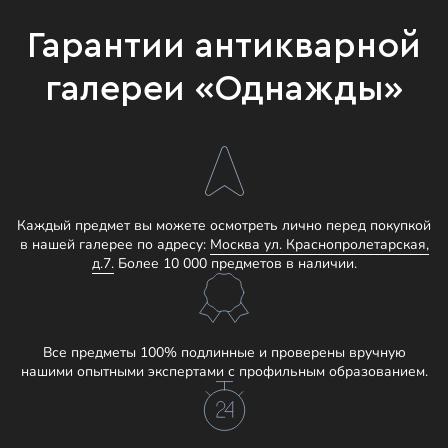
Гарантии антикварной
галереи «Однажды»
Каждый предмет вы можете осмотреть лично перед покупкой
в нашей галерее по адресу:
Москва ул. Краснопролетарская,
д.7.
Более 10 000 предметов в наличии.
Все предметы 100% подлинные и проверены вручную
нашими опытными экспертами с профильным образованием.