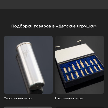
Подборки товаров в «Детские игрушки»
Спортивные игры
Настольные игры