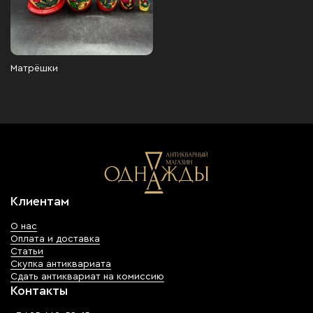
Матрёшки
Клиентам
О нас
Оплата и доставка
Статьи
Скупка антиквариата
Сдать антиквариат на комиссию
Контакты