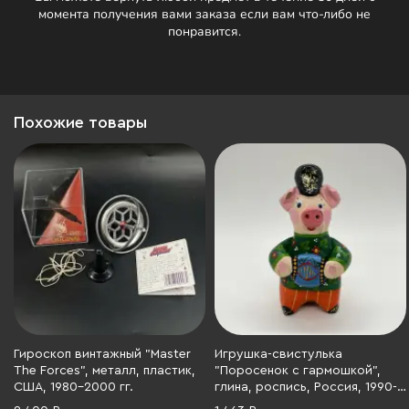
момента получения вами заказа если вам что-либо не
понравится.
Похожие товары
Гироскоп винтажный "Master
Игрушка-свистулька
The Forces", металл, пластик,
"Поросенок с гармошкой",
США, 1980-2000 гг.
глина, роспись, Россия, 1990-
2010 гг.