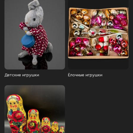
Детские игрушки
Ёлочные игрушки