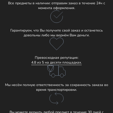
Все предметы в наличии: отправим заказ в течение 24ч с
момента оформления.
Гарантируем, что Вы получите свой заказ и останетесь
довольны либо мы вернём Вам деньги.
Превосходная репутация:
4.8 из 5 на десяти площадках.
Мы несём полную ответственность за сохранность заказа во
время транспортировки.
Вы можете вернуть любой предмет в течение 30 дней с