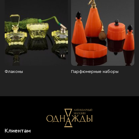
Флаконы
Парфюмерные наборы
Клиентам