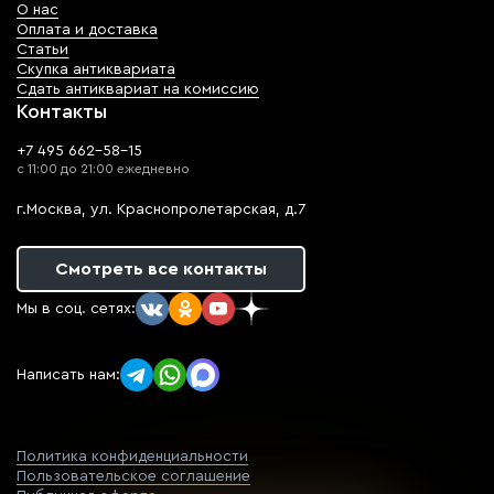
О нас
Оплата и доставка
Статьи
Скупка антиквариата
Сдать антиквариат на комиссию
Контакты
+7 495 662-58-15
с 11:00 до 21:00 ежедневно
г.Москва, ул. Краснопролетарская, д.7
Смотреть все контакты
Мы в соц. сетях:
Написать нам:
Политика конфиденциальности
Пользовательское соглашение