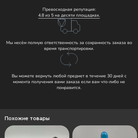
Превосходная репутация:
4.8 из 5 на десяти площадках.
Мы несём полную ответственность за сохранность заказа во
время транспортировки.
Вы можете вернуть любой предмет в течение 30 дней с
момента получения вами заказа если вам что-либо не
понравится.
Похожие товары