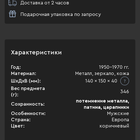
Доставка от 2 часов
Подарочная упаковка по запросу
Характеристики
Год:
1950-1970 гг.
Материал:
Металл, зеркало, кожа
ШхДхВ (мм):
140 x 150 x 40
Вес предмета
346
(г):
потемнение металла,
Сохранность:
патина, царапинки
Особенности:
Мужские
Страна:
Европа
Цвет:
коричневый