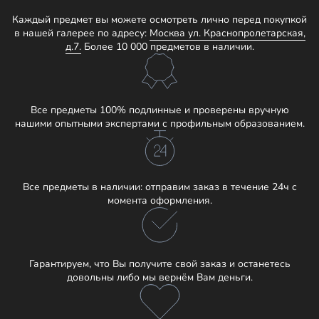
Каждый предмет вы можете осмотреть лично перед покупкой
в нашей галерее по адресу:
Москва ул. Краснопролетарская,
д.7.
Более 10 000 предметов в наличии.
Все предметы 100% подлинные и проверены вручную
нашими опытными экспертами с профильным образованием.
Все предметы в наличии: отправим заказ в течение 24ч с
момента оформления.
Гарантируем, что Вы получите свой заказ и останетесь
довольны либо мы вернём Вам деньги.