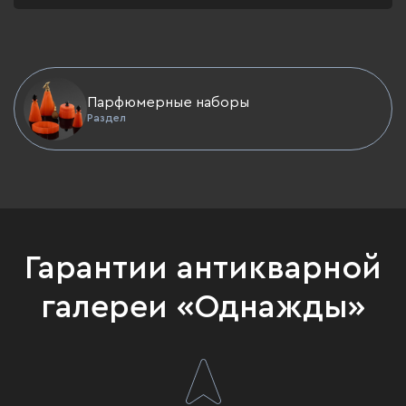
Парфюмерные наборы
Раздел
Гарантии антикварной
галереи «Однажды»