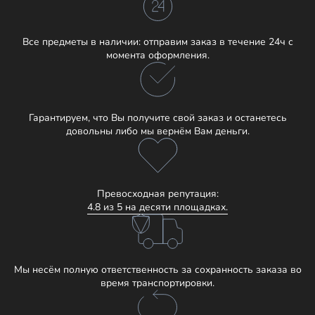
Все предметы в наличии: отправим заказ в течение 24ч с
момента оформления.
Гарантируем, что Вы получите свой заказ и останетесь
довольны либо мы вернём Вам деньги.
Превосходная репутация:
4.8 из 5 на десяти площадках.
Мы несём полную ответственность за сохранность заказа во
время транспортировки.