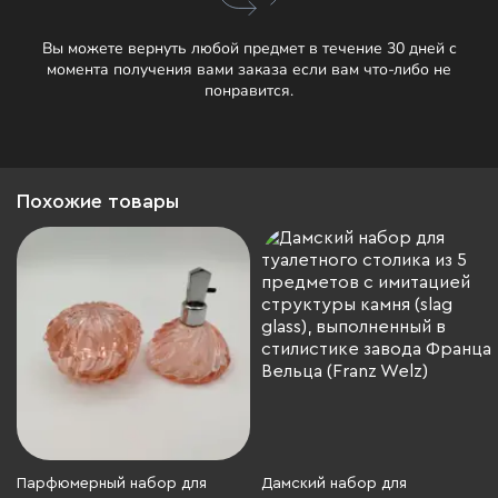
Вы можете вернуть любой предмет в течение 30 дней с
момента получения вами заказа если вам что-либо не
понравится.
Похожие товары
Парфюмерный набор для
Дамский набор для