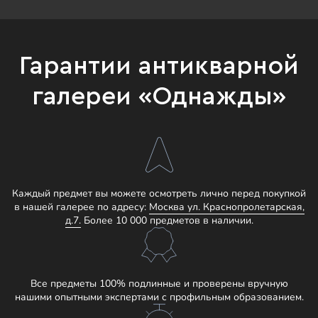
Гарантии антикварной
галереи «Однажды»
Каждый предмет вы можете осмотреть лично перед покупкой
в нашей галерее по адресу:
Москва ул. Краснопролетарская,
д.7.
Более 10 000 предметов в наличии.
Все предметы 100% подлинные и проверены вручную
нашими опытными экспертами с профильным образованием.