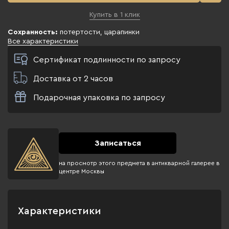
Купить в 1 клик
Сохранность:
потертости, царапинки
Все характеристики
Сертификат подлинности по запросу
Доставка от 2 часов
Подарочная упаковка по запросу
Записаться
на просмотр этого предмета в антикварной галерее в
центре Москвы
Характеристики