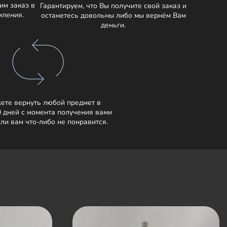
им заказ в
Гарантируем, что Вы получите свой заказ и
мления.
останетесь довольны либо мы вернём Вам
деньги.
ете вернуть любой предмет в
0 дней с момента получения вами
сли вам что-либо не понравится.