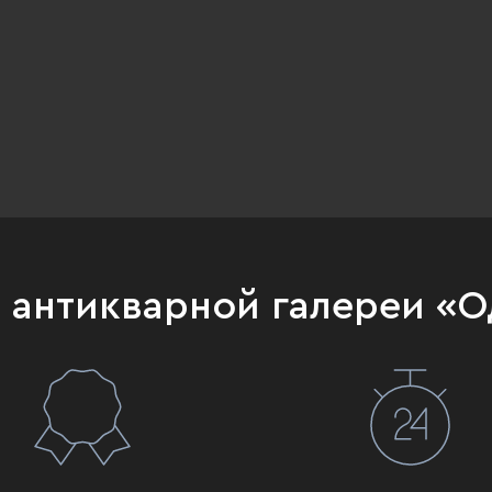
и антикварной галереи «