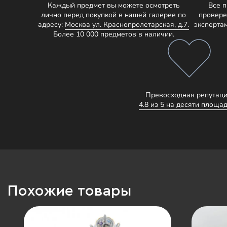
Каждый предмет вы можете осмотреть
Все 
лично перед покупкой в нашей галерее по
провере
адресу:
Москва ул. Краснопролетарская, д.7.
эксперта
Более 10 000 предметов в наличии.
Превосходная репутаци
4.8 из 5 на десяти площад
Похожие товары