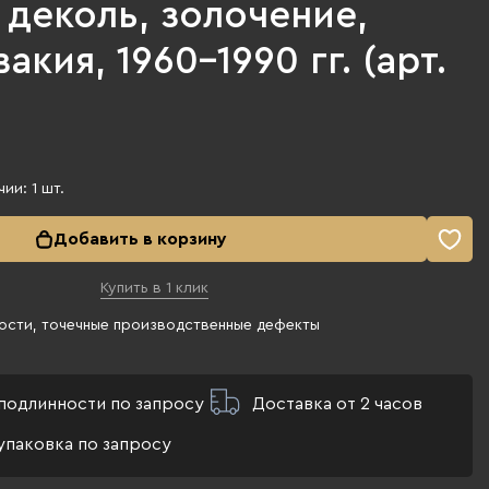
деколь, золочение,
акия, 1960-1990 гг. (арт.
чии:
1
шт.
Добавить в корзину
Купить в 1 клик
ости, точечные производственные дефекты
подлинности по запросу
Доставка от 2 часов
упаковка по запросу