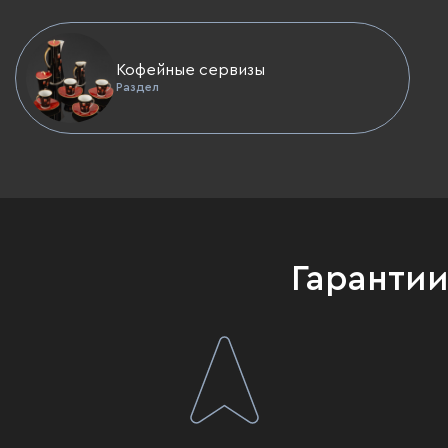
Кофейные сервизы
Раздел
Гаранти