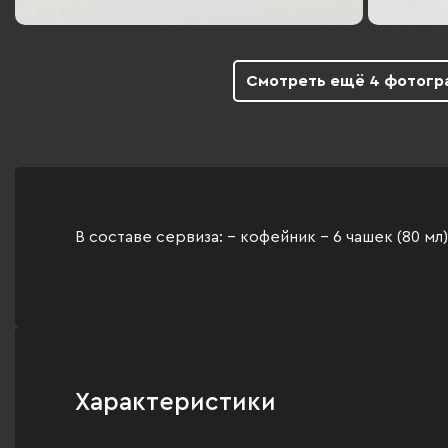
Смотреть ещё 4 фотогр
В составе сервиза: - кофейник - 6 чашек (80 мл
Характеристики