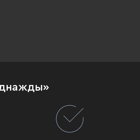
Однажды»