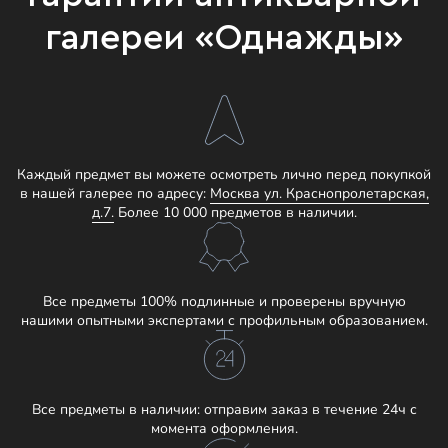
галереи «Однажды»
Каждый предмет вы можете осмотреть лично перед покупкой
в нашей галерее по адресу:
Москва ул. Краснопролетарская,
д.7.
Более 10 000 предметов в наличии.
Все предметы 100% подлинные и проверены вручную
нашими опытными экспертами с профильным образованием.
Все предметы в наличии: отправим заказ в течение 24ч с
момента оформления.