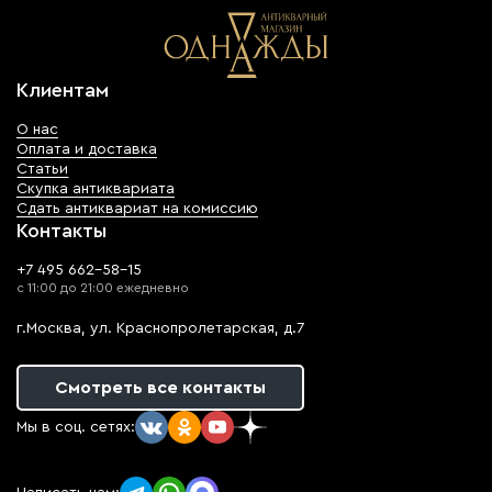
Клиентам
О нас
Оплата и доставка
Статьи
Скупка антиквариата
Сдать антиквариат на комиссию
Контакты
+7 495 662-58-15
с 11:00 до 21:00 ежедневно
г.Москва, ул. Краснопролетарская, д.7
Смотреть все контакты
Мы в соц. сетях: