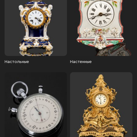
Настольные
Настенные