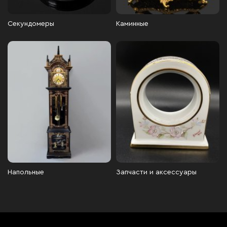
Секундомеры
Каминные
Напольные
Запчасти и аксессуары