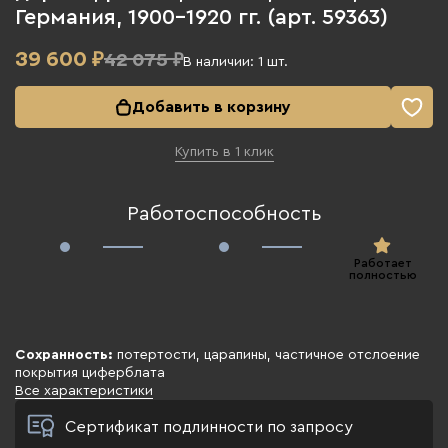
Германия, 1900-1920 гг. (арт. 59363)
39 600
₽
42 075 ₽
В наличии:
1
шт.
Добавить в корзину
Купить в 1 клик
Работоспособность
Работает
полностью
Сохранность:
потертости, царапины, частичное отслоение
покрытия циферблата
Все характеристики
Сертификат подлинности по запросу