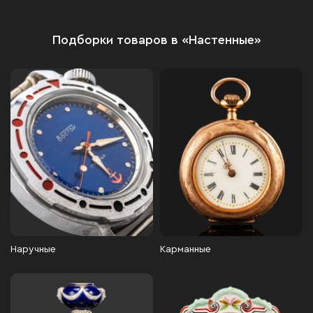
Подборки товаров в «Настенные»
Наручные
Карманные