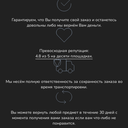
Гарантируем, что Вы получите свой заказ и останетесь
довольны либо мы вернём Вам деньги.
Превосходная репутация:
4.8 из 5 на десяти площадках.
Мы несём полную ответственность за сохранность заказа во
время транспортировки.
Вы можете вернуть любой предмет в течение 30 дней с
момента получения вами заказа если вам что-либо не
понравится.