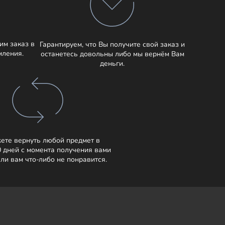
им заказ в
Гарантируем, что Вы получите свой заказ и
мления.
останетесь довольны либо мы вернём Вам
деньги.
ете вернуть любой предмет в
0 дней с момента получения вами
сли вам что-либо не понравится.