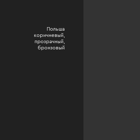
Польша
коричневый,
прозрачный,
бронзовый