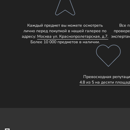
Каждый предмет вы можете осмотреть
Все 
лично перед покупкой в нашей галерее по
провере
адресу:
Москва ул. Краснопролетарская, д.7.
эксперта
Более 10 000 предметов в наличии.
Превосходная репутаци
4.8 из 5 на десяти площад