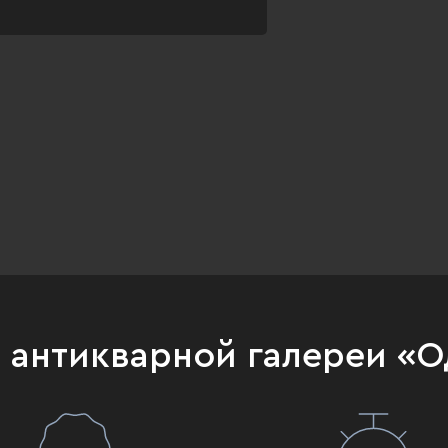
и антикварной галереи «