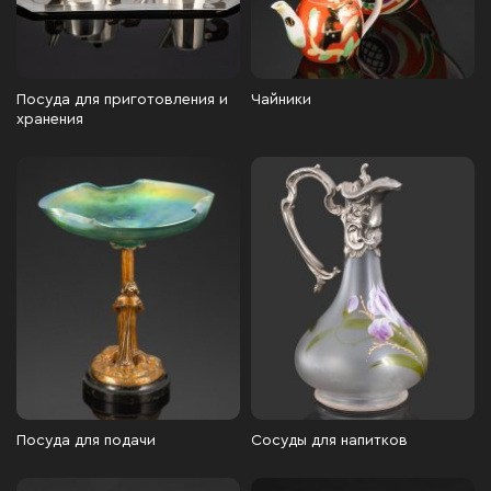
Посуда для приготовления и
Чайники
хранения
Посуда для подачи
Сосуды для напитков