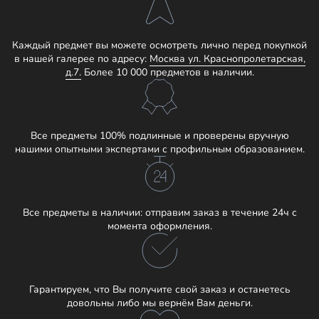
Каждый предмет вы можете осмотреть лично перед покупкой
в нашей галерее по адресу:
Москва ул. Краснопролетарская,
д.7.
Более 10 000 предметов в наличии.
Все предметы 100% подлинные и проверены вручную
нашими опытными экспертами с профильным образованием.
Все предметы в наличии: отправим заказ в течение 24ч с
момента оформления.
Гарантируем, что Вы получите свой заказ и останетесь
довольны либо мы вернём Вам деньги.