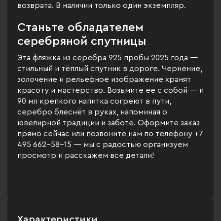
возврата. В наличии только один экземпляр.
Станьте обладателем
серебряной спутницы
Эта фляжка из серебра 925 пробы 2025 года —
стильный и тёплый спутник в дороге. Чернение,
золочение и рельефное изображение хранят
красоту и мастерство. Возьмите её с собой — и
90 мл крепкого напитка согреют в пути,
серебро блеснёт в руках, напоминая о
ювелирной традиции и заботе. Оформите заказ
прямо сейчас или позвоните нам по телефону +7
495 662-58-15 — мы с радостью организуем
просмотр и расскажем все детали!
Характеристики