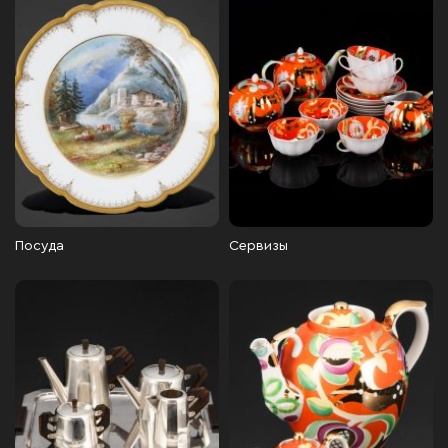
Посуда
Сервизы