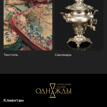
Текстиль
Самовары
Клиентам