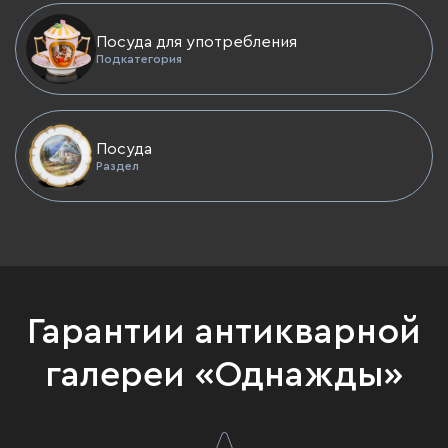
Посуда для употребления
Подкатегория
Посуда
Раздел
Гарантии антикварной
галереи «Однажды»