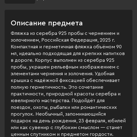
Описание предмета
Фляжка из серебра 925 пробы с чернением и
золочением, Российская Федерация, 2025 г.
Компактная и герметичная фляжка объёмом 90
мл, идеально подходящая для крепких напитков
в дороге. Корпус выполнен из серебра 925
пробы, украшен рельефным изображением с
элементами чернения и золочения. Удобная
крышка с надёжной фиксацией обеспечивает
полную герметичность. Это сочетание
практичности, природной красоты серебра и
ювелирного мастерства. Подойдёт для
поездок, охоты, рыбалки или романтических
прогулок. Необычный, запоминающийся
подарок на день рождения, 23 февраля, юбилей
или как сувенир с глубоким смыслом — станет
ценным спутником и предметом гордости.