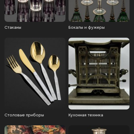
Стаканы
Бокалы и фужеры
Столовые приборы
Кухонная техника