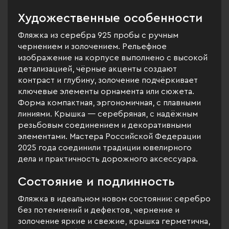
Художественные особенности
Фляжка из серебра 925 пробы с ручным
чернением и золочением. Рельефное
изображение на корпусе выполнено с высокой
детализацией, чёрные акценты создают
контраст и глубину, золочение подчёркивает
ключевые элементы орнамента или сюжета.
Форма компактная, эргономичная, с плавными
линиями. Крышка — серебряная, с надёжным
резьбовым соединением и декоративными
элементами. Мастера Российской Федерации
2025 года соединили традиции ювелирного
дела и практичность дорожного аксессуара.
Состояние и подлинность
Фляжка в идеальном новом состоянии: серебро
без потемнений и дефектов, чернение и
золочение яркие и свежие, крышка герметична,