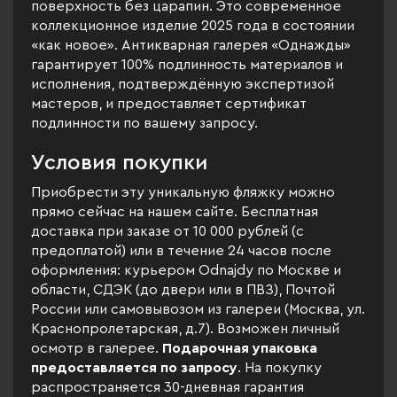
поверхность без царапин. Это современное
коллекционное изделие 2025 года в состоянии
«как новое». Антикварная галерея «Однажды»
гарантирует 100% подлинность материалов и
исполнения, подтверждённую экспертизой
мастеров, и предоставляет сертификат
подлинности по вашему запросу.
Условия покупки
Приобрести эту уникальную фляжку можно
прямо сейчас на нашем сайте. Бесплатная
доставка при заказе от 10 000 рублей (с
предоплатой) или в течение 24 часов после
оформления: курьером Odnajdy по Москве и
области, СДЭК (до двери или в ПВЗ), Почтой
России или самовывозом из галереи (Москва, ул.
Краснопролетарская, д.7). Возможен личный
осмотр в галерее.
Подарочная упаковка
предоставляется по запросу
. На покупку
распространяется 30-дневная гарантия