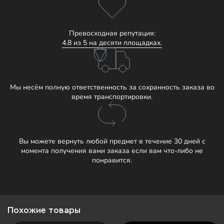
Превосходная репутация:
4.8 из 5 на десяти площадках.
Мы несём полную ответственность за сохранность заказа во
время транспортировки.
Вы можете вернуть любой предмет в течение 30 дней с
момента получения вами заказа если вам что-либо не
понравится.
Похожие товары