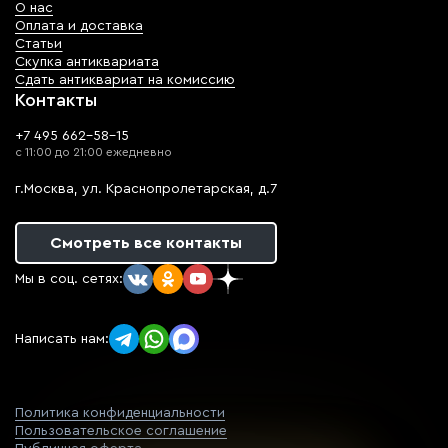
О нас
Оплата и доставка
Статьи
Скупка антиквариата
Сдать антиквариат на комиссию
Контакты
+7 495 662-58-15
с 11:00 до 21:00 ежедневно
г.Москва, ул. Краснопролетарская, д.7
Смотреть все контакты
Мы в соц. сетях:
Написать нам:
Политика конфиденциальности
Пользовательское соглашение