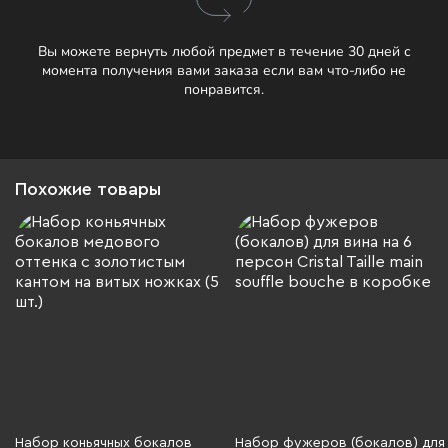
Вы можете вернуть любой предмет в течение 30 дней с
момента получения вами заказа если вам что-либо не
понравится.
Похожие товары
Набор коньячных бокалов
Набор фужеров (бокалов) для