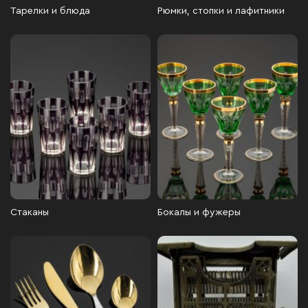
Тарелки и блюда
Рюмки, стопки и лафитники
Стаканы
Бокалы и фужеры