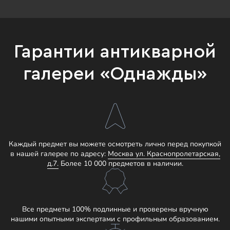
Гарантии антикварной
галереи «Однажды»
Каждый предмет вы можете осмотреть лично перед покупкой
в нашей галерее по адресу:
Москва ул. Краснопролетарская,
д.7.
Более 10 000 предметов в наличии.
Все предметы 100% подлинные и проверены вручную
нашими опытными экспертами с профильным образованием.