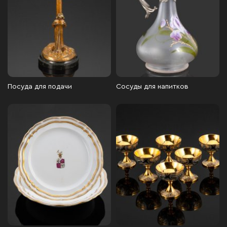
Посуда для подачи
Сосуды для напитков