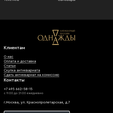
Клиентам
О нас
Оплата и доставка
Статьи
Скупка антиквариата
Сдать антиквариат на комиссию
Контакты
+7 495 662-58-15
с 11:00 до 21:00 ежедневно
г.Москва, ул. Краснопролетарская, д.7