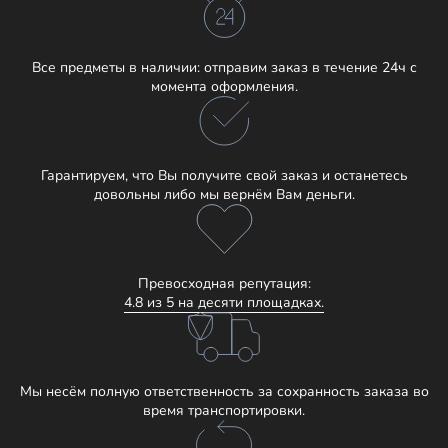
Все предметы в наличии: отправим заказ в течение 24ч с
момента оформления.
Гарантируем, что Вы получите свой заказ и останетесь
довольны либо мы вернём Вам деньги.
Превосходная репутация:
4.8 из 5 на десяти площадках.
Мы несём полную ответственность за сохранность заказа во
время транспортировки.