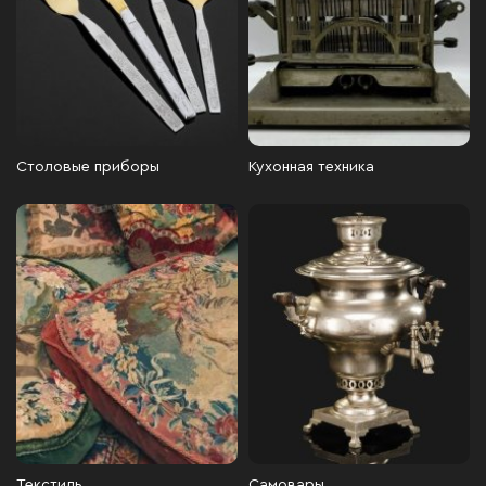
Столовые приборы
Кухонная техника
Текстиль
Самовары