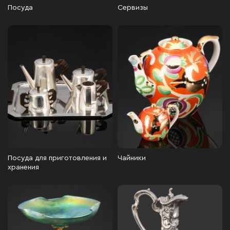
Посуда
Сервизы
Посуда для приготовления и
Чайники
хранения