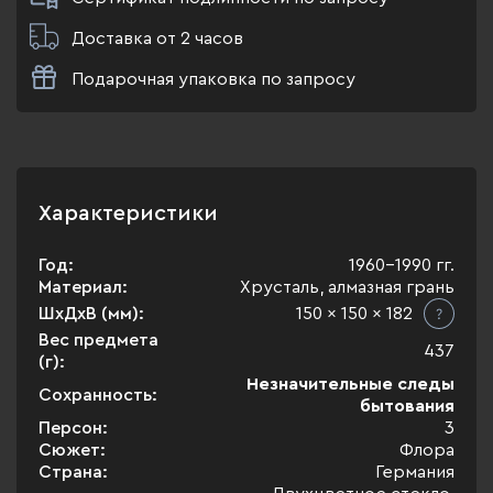
Доставка от 2 часов
Подарочная упаковка по запросу
Характеристики
Год:
1960-1990 гг.
Материал:
Хрусталь, алмазная грань
ШхДхВ (мм):
150 x 150 x 182
Вес предмета
437
(г):
Незначительные следы
Сохранность:
бытования
Персон:
3
Сюжет:
Флора
Страна:
Германия