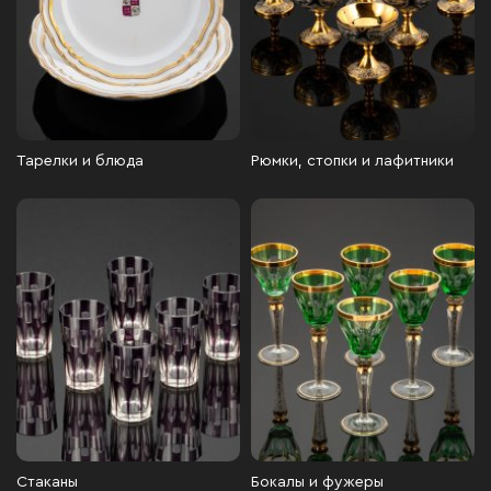
Тарелки и блюда
Рюмки, стопки и лафитники
Стаканы
Бокалы и фужеры