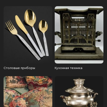
Столовые приборы
Кухонная техника