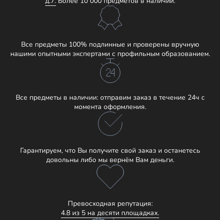
д.7.
Более 10 000 предметов в наличии.
Все предметы 100% подлинные и проверены вручную
нашими опытными экспертами с профильным образованием.
Все предметы в наличии: отправим заказ в течение 24ч с
момента оформления.
Гарантируем, что Вы получите свой заказ и останетесь
довольны либо мы вернём Вам деньги.
Превосходная репутация:
4.8 из 5 на десяти площадках.