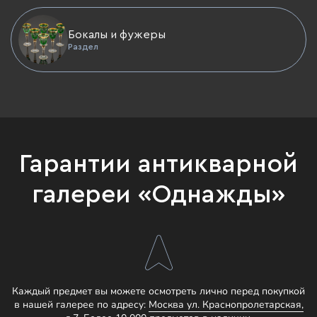
Бокалы и фужеры
Раздел
Гарантии антикварной
галереи «Однажды»
Каждый предмет вы можете осмотреть лично перед покупкой
в нашей галерее по адресу:
Москва ул. Краснопролетарская,