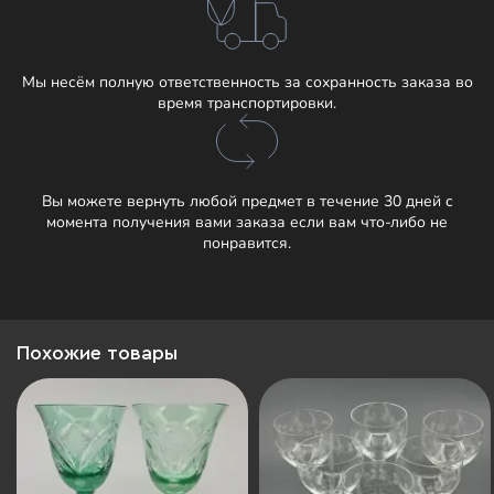
Мы несём полную ответственность за сохранность заказа во
время транспортировки.
Вы можете вернуть любой предмет в течение 30 дней с
момента получения вами заказа если вам что-либо не
понравится.
Похожие товары