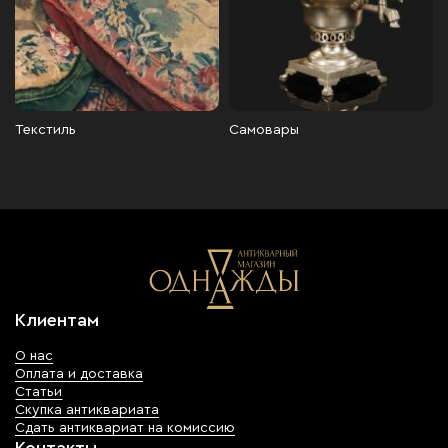
Текстиль
Самовары
Клиентам
О нас
Оплата и доставка
Статьи
Скупка антиквариата
Сдать антиквариат на комиссию