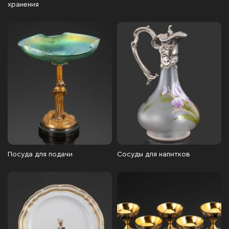
хранения
Посуда для подачи
Сосуды для напитков